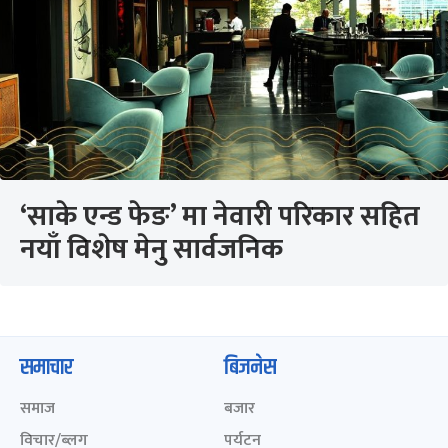
‘साके एन्ड फेङ’ मा नेवारी परिकार सहित
नयाँ विशेष मेनु सार्वजनिक
समाचार
बिजनेस
समाज
बजार
विचार/ब्लग
पर्यटन