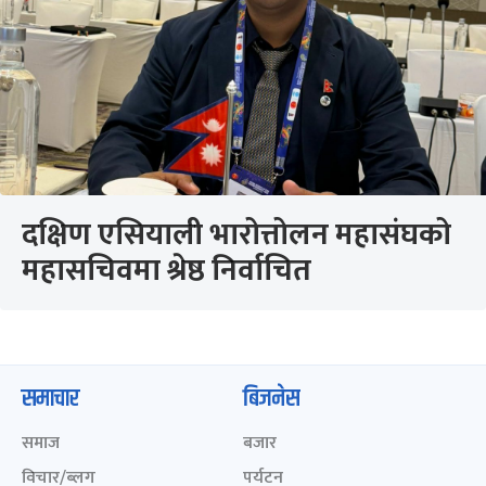
दक्षिण एसियाली भारोत्तोलन महासंघको
महासचिवमा श्रेष्ठ निर्वाचित
समाचार
बिजनेस
समाज
बजार
विचार/ब्लग
पर्यटन