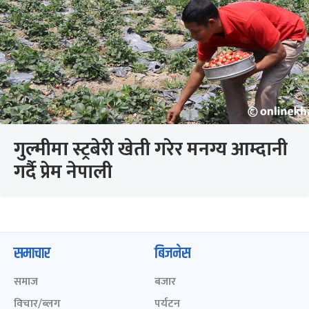
गुल्मीमा स्ट्रबेरी खेती गरेर मनग्य आम्दानी
गर्दै प्रेम नेपाली
समाचार
बिजनेस
समाज
बजार
विचार/ब्लग
पर्यटन