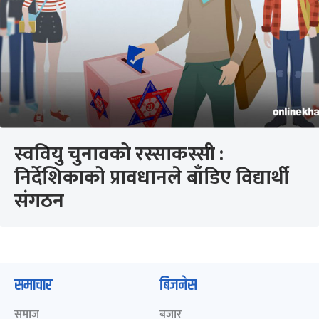
स्ववियु चुनावको रस्साकस्सी :
निर्देशिकाको प्रावधानले बाँडिए विद्यार्थी
संगठन
समाचार
बिजनेस
समाज
बजार