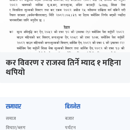
कर विवरण र राजस्व तिर्ने म्याद १ महिना
थपियो
समाचार
बिजनेस
समाज
बजार
विचार/ब्लग
पर्यटन