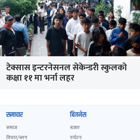
टेक्सास इन्टरनेसनल सेकेन्डरी स्कुलको
कक्षा ११ मा भर्ना लहर
समाचार
बिजनेस
समाज
बजार
विचार/ब्लग
पर्यटन