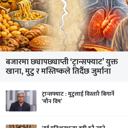
बजारमा छ्यापछ्याप्ती ‘ट्रान्सफ्याट’ युक्त
खाना, मुटु र मस्तिष्कले तिर्दैछ जुर्माना
ट्रान्सफ्याट : मुटुलाई विस्तारै बिगार्ने
‘मौन विष’