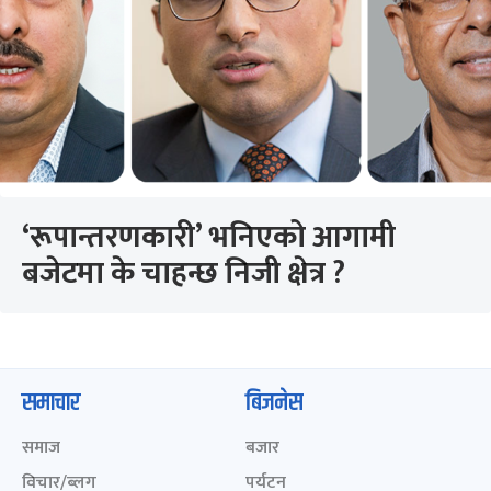
‘रूपान्तरणकारी’ भनिएको आगामी
बजेटमा के चाहन्छ निजी क्षेत्र ?
समाचार
बिजनेस
समाज
बजार
विचार/ब्लग
पर्यटन