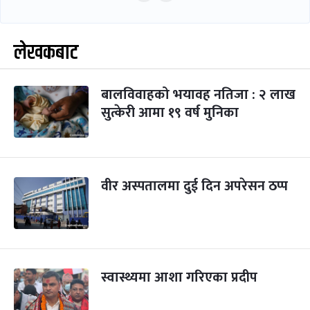
लेखकबाट
बालविवाहको भयावह नतिजा : २ लाख
सुत्केरी आमा १९ वर्ष मुनिका
वीर अस्पतालमा दुई दिन अपरेसन ठप्प
स्वास्थ्यमा आशा गरिएका प्रदीप