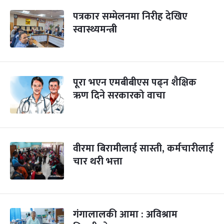
पत्रकार सम्मेलनमा निरीह देखिए
स्वास्थ्यमन्त्री
पूरा भएन एमबीबीएस पढ्न शैक्षिक
ऋण दिने सरकारको वाचा
वीरमा बिरामीलाई सास्ती, कर्मचारीलाई
चार थरी भत्ता
गंगालालकी आमा : अविश्राम