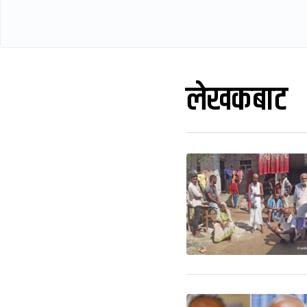
लेखकबाट