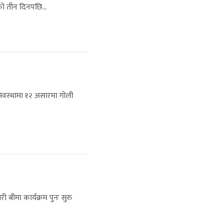
एको तीन दिनपछि...
अवस्थामा १२ असारमा गोली
 बीमा कार्यक्रम पुनः सुरु