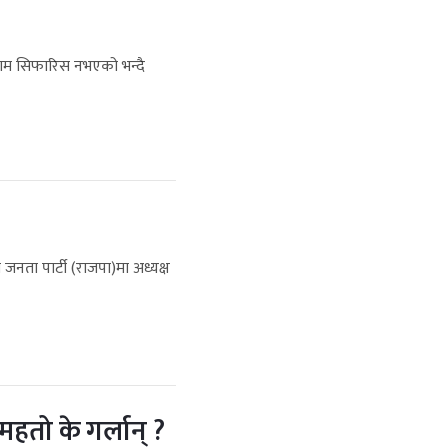
 नाम सिफारिस नभएको भन्दै
 जनता पार्टी (राजपा)मा अध्यक्ष
महतो के गर्लान् ?