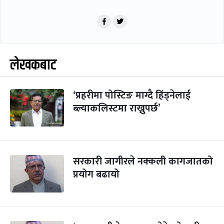
लेखकबाट
‘प्रहरीमा पोस्टिङ माग्दै हिंड्नेलाई
ब्ल्याकलिस्टमा राख्नुपर्छ’
सरकारी जागीरले नक्कली कागजातको
प्रयोग बढायो