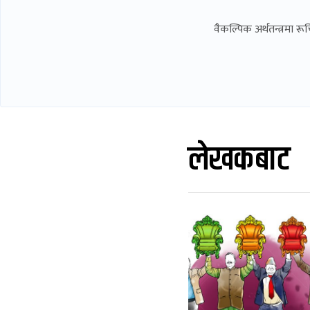
वैकल्पिक अर्थतन्त्रमा र
लेखकबाट