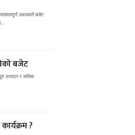
रोधाभासपूर्ण अवस्थाले बजेट
...
नेको बजेट
्यून उत्पादन र अधिक
 कार्यक्रम ?