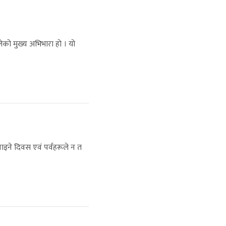
ेको मुख्य अभिभारा हो । यो
ने दिवस एवं पर्वहरूले न त