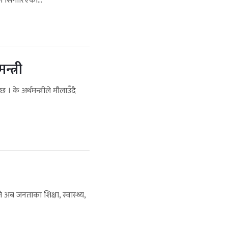
 सिंगारिएको...
्त्री
। के अर्थमन्त्रीले मौलाउँदै
 अब जनताका शिक्षा, स्वास्थ्य,