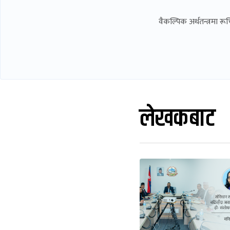
वैकल्पिक अर्थतन्त्रमा र
लेखकबाट