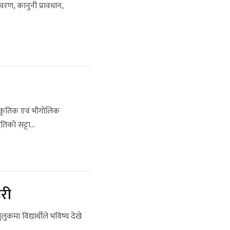
वरण, कानुनी प्रावधान,
ंस्कृतिक एवं भौगोलिक
िको सट्टा...
री
लुकमा विद्यार्थीले भविष्य देखे