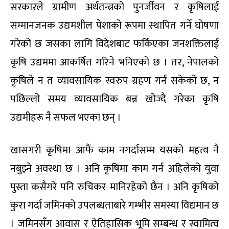
सरकारले ग्रामीण अर्थतन्त्रको पुनर्जीवन र कृषिलाई
सम्मानजनक उद्यमशील पेशाको रूपमा स्थापित गर्ने घोषणा
गरेको छ जसका लागि विदेशबाट फर्किएका जनशक्तिलाई
कृषि उद्यममा आकर्षित गरिने भनिएको छ । तर, नेपालको
कृषिले न त व्यावसायिक स्वरुप ग्रहण गर्न सकेको छ, न
पछिल्लो समय व्यावसायिक बन्न खोज्दै गरेका कृषि
उद्यमीहरू नै सफल भएका छन् ।
खासगरी कृषिमा आफैं काम नगर्दासम्म यसको महत्व नै
नबुझ्ने अवस्था छ । अनि कृषिमा काम गर्न अहिलेको युवा
पुस्ता कसैगरे पनि रुचिकर मानिरहेको छैन । अनि कृषिको
कुरा गर्दा जमिनको उपलब्धताबारे गम्भीर समस्या विद्यमान छ
। जमिनसँग आवास र ऐतिहासिक भूमि सम्बन्ध र स्वामित्व