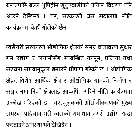
बनाएपछि बल्ल भूमिहीन सुकुम्वासीको यकिन विवरण पनि
आउने देखिन्छ । तर, सरकारले यस सवालमा नीति
कार्यक्रममा केही बोलेको छैन ।
त्यसैगरी सरकारले औद्योगिक क्षेत्रको समग्र वातावरण सुधार
गर्न उद्योग र लगानीसँग सम्बन्धित कानून, प्रक्रिया तथा
संरचना समयानुकूल बनाउने घोषणा गरेको छ । औद्योगिक
क्षेक्र, विशेष आर्थिक क्षेत्र र औद्योगिक ग्रामको निर्माण र
सञ्चालनमा निजी क्षेत्रलाई आकर्षित गरिने नीति कार्यत्रममा
उल्लेख गरिएको छ । तर, मुलुकको औद्योगीकरणको मुख्य
समस्या पहिचान गरी त्यसको समाधान नगरी उद्योग धन्दा
फस्टाउने अवस्था भने देखिंदैन ।