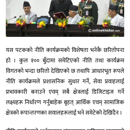
यस पटकको नीति कार्यक्रमको विशेषता भनेकै छरितोपना
हो । कुल १०० बुँदामा समेटिएको नीति तथा कार्यक्रम
विगतको भन्दा छरितो देखिएको छ तथापि आधारभूत रूपले
नीति कार्यक्रमले प्रशासनिक सुधार गर्ने, सेवा प्रवाहलाई
प्रभावकारी बनाउने एवम् सबै क्षेत्रलाई डिजिटाइज गर्ने
लक्ष्यहरू निर्धारण गर्नुबाहेक बृहत् आर्थिक एवम् सामाजिक
क्षेत्रको रूपान्तरणका सवालहरूलाई भने समेटेको देखिंदैन ।