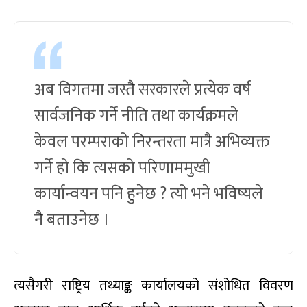
अब विगतमा जस्तै सरकारले प्रत्येक वर्ष
सार्वजनिक गर्ने नीति तथा कार्यक्रमले
केवल परम्पराको निरन्तरता मात्रै अभिव्यक्त
गर्ने हो कि त्यसको परिणाममुखी
कार्यान्वयन पनि हुनेछ ? त्यो भने भविष्यले
नै बताउनेछ ।
त्यसैगरी राष्ट्रिय तथ्याङ्क कार्यालयको संशोधित विवरण