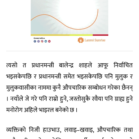
त्यसो त प्रधानमन्त्री बालेन्द्र शाहले आफू निर्वाचित
भइसकेपछि र प्रधानमन्त्री समेत भइसकेपछि पनि मुलुक र
मुलुकवासीका नाममा कुनै औपचारिक सम्बोधन गरेका छैनन्
। नयाँले जे गरे पनि राम्रो हुने, जस्तोसुकै रवैया पनि ग्राह्य हुने
मनोरोग अहिले भाइरल बनेको छ ।
व्यक्तिको निजी हाउभाउ, लवाइ–खवाइ, औपचारिक तथा