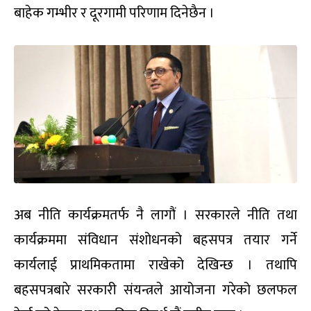
बाहेक गम्भीर र दूरगामी परिणाम दिनेछैन ।
अब नीति कार्यक्रमतर्फ नै लागौं । सरकारले नीति तथा
कार्यक्रममा संविधान संशोधनको बहसपत्र तयार गर्ने
कार्यलाई प्राथमिकतामा राखेको देखिन्छ । तथापि
बहसपत्रबारे सरकारी संयन्त्रले आयोजना गरेको छलफल