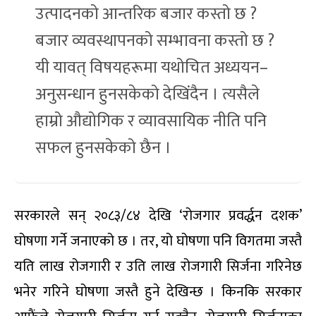
उत्पादनको आन्तरिक बजार कस्तो छ ?
बजार व्यवस्थापनको सम्भावना कस्तो छ ?
यी यावत् विषयहरूमा यथोचित अध्ययन–
अनुसन्धान हुनसकेको देखिंदैन । त्यसैले
हाम्रो औद्योगिक र व्यावसायिक नीति पनि
सफल हुनसकेको छैन ।
सरकारले सन् २०८३/८४ देखि ‘रोजगार प्रवर्द्धन दशक’
घोषणा गर्ने जनाएको छ । तर, यो घोषणा पनि विगतमा जस्तै
यति लाख रोजगारी र उति लाख रोजगारी सिर्जना गरिनेछ
भनेर गरिने घोषणा जस्तै हुने देखिन्छ । किनकि सरकार