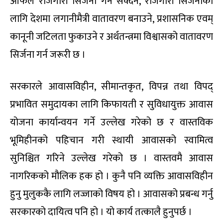
आफैंले रोजगारी सिर्जना गर्न सक्दैन, रोजगारी सिर्जनाका
लागि देशमा लगानीमैत्री वातावरण बनाउने, प्रशासनिक एवम्
कानूनी जटिलता फुकाउने र अर्थतन्त्रमा विश्वासको वातावरण
सिर्जना गर्न जरूरी छ ।
सरकारले आवासविहीन, सीमान्तकृत, विपन्न तथा विपद्
प्रभावित समुदायका लागि किफायती र सुविधायुक्त आवास
योजना कार्यान्वयन गर्ने उल्लेख गरेको छ र वास्तविक
भूमिहीनको पहिचान गरी स्थायी आवासको स्वामित्व
सुनिश्चित गरिने उल्लेख गरेको छ । वास्तवमै आवास
नागरिकको मौलिक हक हो । कुनै पनि व्यक्ति आवासविहीन
हुनु मुलुककै लागि लज्जाको विषय हो । आवासको प्रबन्ध गर्नु
सरकारको दायित्व पनि हो । यो कार्य तत्कालै हुनुपर्छ ।