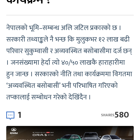
नेपालको भूमि–सम्बन्ध अलि जटिल प्रकारको छ ।
सरकारी तथ्याङ्कले नै भन्छ कि मुलुकभर १२ लाख बढी
परिवार सुकुम्वासी र अव्यवस्थित बसोबासीमा दर्ज छन्
। जनसंख्यामा हेर्दा त्यो ४०/५० लाखकै हाराहारीमा
हुन जान्छ । सरकारको नीति तथा कार्यक्रममा विगतमा
‘अव्यवस्थित बसोबासी’ भनी परिभाषित गरिएको
तप्कालाई सम्बोधन गरेको देखिंदैन ।
1
580
SHARES