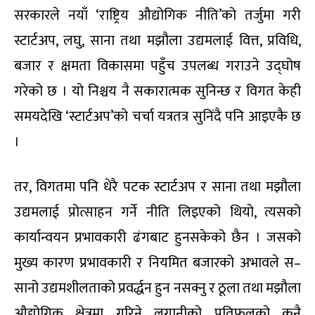
सरकारले नयाँ ‘राष्ट्रिय औद्योगिक नीति’को तर्जुमा गरी
स्टार्टअप, लघु, साना तथा मझौला उद्यमलाई वित्त, प्रविधि,
बजार र क्षमता विकासमा पहुँच उपलब्ध गराउने उद्घोष
गरेको छ । यो निश्चय नै सकारात्मक सुनिन्छ र विगत केही
समयदेखि ‘स्टार्टअप’को चर्चा यत्रतत्र सुनिंदै पनि आइएकै छ
।
तर, विगतमा पनि धेरै पटक स्टार्टअप र साना तथा मझौला
उद्यमलाई प्रोत्साहन गर्ने नीति लिइएको थियो, त्यसको
कार्यान्वयन प्रभावकारी ढंगबाट हुनसकेको छैन । जसको
मुख्य कारण प्रभावकारी र नियमित बजारको अभावले स–
सानो उद्यमशीलताको प्रवर्द्धन हुन नसक्नु र ठूला तथा मझौला
औद्योगिक क्षेत्रमा गरिने लगानीको प्रतिफलको कुनै