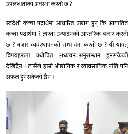
उपलब्धताको अवस्था कस्तो छ ?
स्वदेशी कच्चा पदार्थमा आधारित उद्योग हुन् कि आयातित
कच्चा पदार्थमा ? त्यस्ता उत्पादनको आन्तरिक बजार कस्तो
छ ? बजार व्यवस्थापनको सम्भावना कस्तो छ ? यी यावत्
विषयहरूमा यथोचित अध्ययन–अनुसन्धान हुनसकेको
देखिंदैन । त्यसैले हाम्रो औद्योगिक र व्यावसायिक नीति पनि
सफल हुनसकेको छैन ।