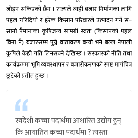
जोड्न सकिएको छैन । राज्यले त्यही बजार निर्माणका लागि
पहल गरिदियो र हरेक किसान परिवारले उत्पादन गर्ने स–
सानो पैमानाका कृषिजन्य सामग्री स्वतः (किसानको पहल
विना नै) बजारसम्म पुग्ने वातावरण बन्यो भने बल्ल नेपाली
कृषिले केही गति लिनसक्ने देखिन्छ । सरकारको नीति तथा
कार्यक्रममा भूमि व्यवस्थापन र बजारीकरणको स्पष्ट मार्गचित्र
छुटेको प्रतीत हुन्छ ।
स्वदेशी कच्चा पदार्थमा आधारित उद्योग हुन्
कि आयातित कच्चा पदार्थमा ? त्यस्ता