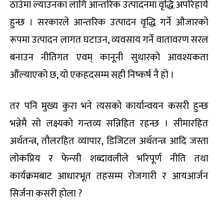
ठाउँमा ल्याउनका लागि आन्तरिक उत्पादनमा वृद्धि अपरिहार्य
हुन्छ । सरकारले आन्तरिक उत्पादन वृद्धि गर्ने औजारको
रूपमा उत्पादन लागत घटाउन, व्यवसाय गर्ने वातावरण सरल
बनाउन नीतिगत एवम् कानूनी सुधारको आवश्यकता
औंल्याएको छ, यो एकहदसम्म सही निष्कर्ष नै हो ।
तर पनि मुख्य कुरा भने त्यसको कार्यान्वयन कसरी हुन्छ
भन्नेमै सो लक्ष्यको गन्तव्य सन्निहित रहन्छ । सीमारहित
अर्थतन्त्र, तौलरहित व्यापार, डिजिटल अर्थतन्त्र आदि जस्ता
लोकप्रिय र फेन्सी शब्दावलीले भरिपूर्ण नीति तथा
कार्यक्रमबाट आधारभूत तहसम्म रोजगारी र आयआर्जन
सिर्जना कसरी होला ?