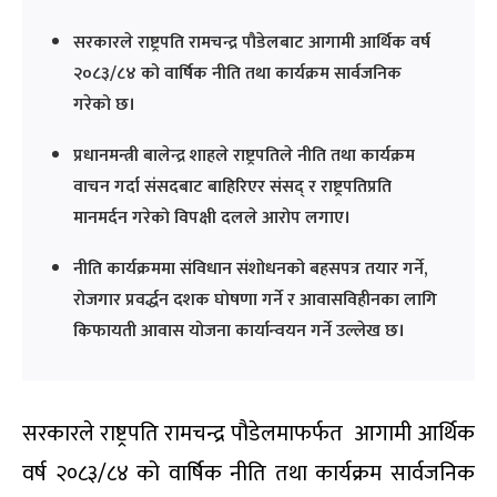
सरकारले राष्ट्रपति रामचन्द्र पौडेलबाट आगामी आर्थिक वर्ष
२०८३/८४ को वार्षिक नीति तथा कार्यक्रम सार्वजनिक
गरेको छ।
प्रधानमन्त्री बालेन्द्र शाहले राष्ट्रपतिले नीति तथा कार्यक्रम
वाचन गर्दा संसदबाट बाहिरिएर संसद् र राष्ट्रपतिप्रति
मानमर्दन गरेको विपक्षी दलले आरोप लगाए।
नीति कार्यक्रममा संविधान संशोधनको बहसपत्र तयार गर्ने,
रोजगार प्रवर्द्धन दशक घोषणा गर्ने र आवासविहीनका लागि
किफायती आवास योजना कार्यान्वयन गर्ने उल्लेख छ।
सरकारले राष्ट्रपति रामचन्द्र पौडेलमाफर्फत आगामी आर्थिक
वर्ष २०८३/८४ को वार्षिक नीति तथा कार्यक्रम सार्वजनिक