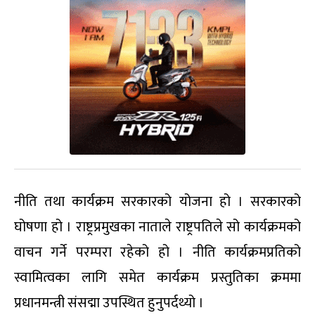
नीति तथा कार्यक्रम सरकारको योजना हो । सरकारको
घोषणा हो । राष्ट्रप्रमुखका नाताले राष्ट्रपतिले सो कार्यक्रमको
वाचन गर्ने परम्परा रहेको हो । नीति कार्यक्रमप्रतिको
स्वामित्वका लागि समेत कार्यक्रम प्रस्तुतिका क्रममा
प्रधानमन्त्री संसद्मा उपस्थित हुनुपर्दथ्यो ।