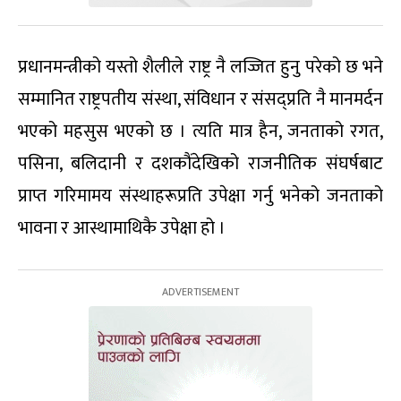
प्रधानमन्त्रीको यस्तो शैलीले राष्ट्र नै लज्जित हुनु परेको छ भने
सम्मानित राष्ट्रपतीय संस्था, संविधान र संसद्प्रति नै मानमर्दन
भएको महसुस भएको छ । त्यति मात्र हैन, जनताको रगत,
पसिना, बलिदानी र दशकौंदेखिको राजनीतिक संघर्षबाट
प्राप्त गरिमामय संस्थाहरूप्रति उपेक्षा गर्नु भनेको जनताको
भावना र आस्थामाथिकै उपेक्षा हो ।