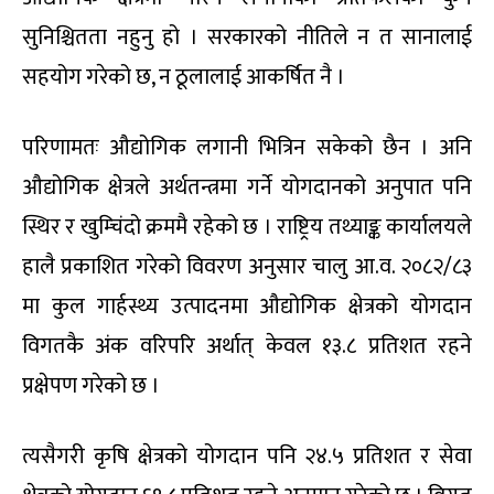
सुनिश्चितता नहुनु हो । सरकारको नीतिले न त सानालाई
सहयोग गरेको छ, न ठूलालाई आकर्षित नै ।
परिणामतः औद्योगिक लगानी भित्रिन सकेको छैन । अनि
औद्योगिक क्षेत्रले अर्थतन्त्रमा गर्ने योगदानको अनुपात पनि
स्थिर र खुम्चिंदो क्रममै रहेको छ । राष्ट्रिय तथ्याङ्क कार्यालयले
हालै प्रकाशित गरेको विवरण अनुसार चालु आ.व. २०८२/८३
मा कुल गार्हस्थ्य उत्पादनमा औद्योगिक क्षेत्रको योगदान
विगतकै अंक वरिपरि अर्थात् केवल १३.८ प्रतिशत रहने
प्रक्षेपण गरेको छ ।
त्यसैगरी कृषि क्षेत्रको योगदान पनि २४.५ प्रतिशत र सेवा