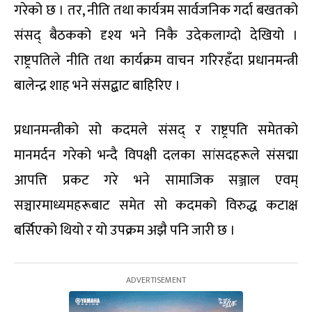
गरेको छ । तर, नीति तथा कार्यत्रम सार्वजनिक गर्दा बखतको
संसद् बैठकको दृश्य भने निकै उदेकलाग्दो देखियो ।
राष्ट्रपतिले नीति तथा कार्यक्रम वाचन गरिरहँदा प्रधानमन्त्री
बालेन्द्र शाह भने संसद्बाट बाहिरिए ।
प्रधानमन्त्रीको सो कदमले संसद् र राष्ट्रपति समेतको
मानमर्दन गरेको भन्दै विपक्षी दलका सांसदहरूले संसद्मा
आपत्ति प्रकट गरे भने सामाजिक सञ्जाल एवम्
सञ्चारमाध्यमहरूबाट समेत सो कदमको विरुद्ध कटाक्ष
बर्सिएको थियो र यो उपक्रम अझै पनि जारी छ ।