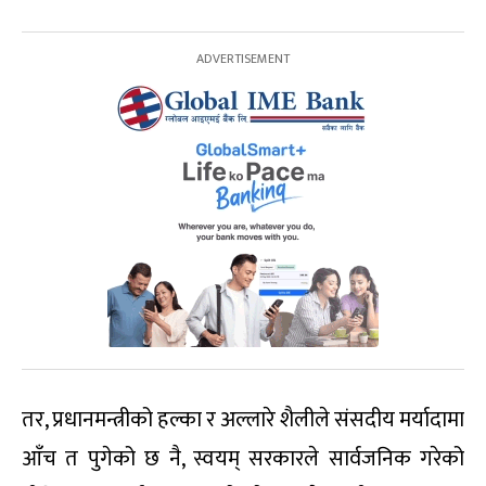
तर, प्रधानमन्त्रीको हल्का र अल्लारे शैलीले संसदीय मर्यादामा
आँच त पुगेको छ नै, स्वयम् सरकारले सार्वजनिक गरेको