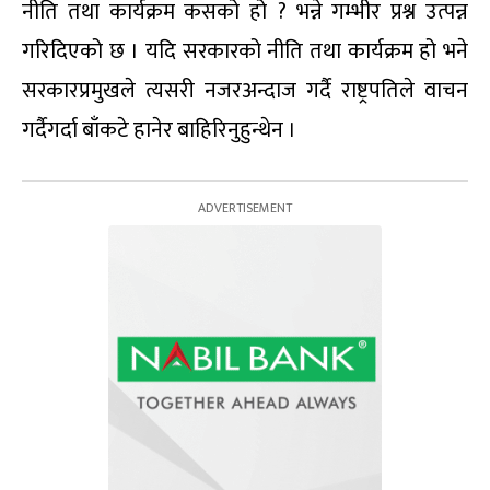
नीति तथा कार्यक्रम कसको हो ? भन्ने गम्भीर प्रश्न उत्पन्न
गरिदिएको छ । यदि सरकारको नीति तथा कार्यक्रम हो भने
सरकारप्रमुखले त्यसरी नजरअन्दाज गर्दै राष्ट्रपतिले वाचन
गर्दैगर्दा बाँकटे हानेर बाहिरिनुहुन्थेन ।