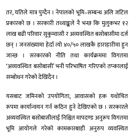
तर, यतिले मात्र पुग्दैन । नेपालको भूमि–सम्बन्ध अलि जटिल
प्रकारको छ । सरकारी तथ्याङ्कले नै भन्छ कि मुलुकभर १२
लाख बढी परिवार सुकुम्वासी र अव्यवस्थित बसोबासीमा दर्ज
छन् । जनसंख्यामा हेर्दा त्यो ४०/५० लाखकै हाराहारीमा हुन
जान्छ । सरकारको नीति तथा कार्यक्रममा विगतमा
‘अव्यवस्थित बसोबासी’ भनी परिभाषित गरिएको तप्कालाई
सम्बोधन गरेको देखिंदैन ।
यसबाट जमिनको उपयोगिता, आवासको हक यथोचित
रूपमा कार्यान्वयन गर्न कठिन हुने देखिएको छ । सरकारले
अव्यवस्थित बसोबासीलाई निश्चित मापदण्ड अनुरूप विगतमा
भूमि आयोगले गरेको कामकारबाही अनुरुप व्यवस्थित