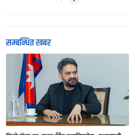
सम्बन्धित खबर