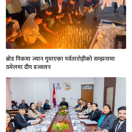
ब्रोड पिकमा ज्यान गुमाएका पर्वतारोहीको सम्झनामा
ठमेलमा दीप प्रज्वलन