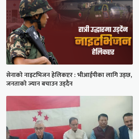
सेनाको नाइटभिजन हेलिकप्टर : भीआईपीका लागि उड्छ,
जनताको ज्यान बचाउन उड्दैन