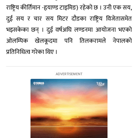
राष्ट्रिय कीर्तिमान -हृयाण्ड टाइमिङ) रहेको छ । उनी एक सय,
दुई सय र चार सय मिटर दौडका राष्ट्रिय विजेतासमेत
भइसकेका छन् । दुई वर्षअघि लण्डनमा आयोजना भएको
ओलम्पिक खेलकूदमा पनि तिलकरामले नेपालको
प्रतिनिधित्व गरेका थिए ।