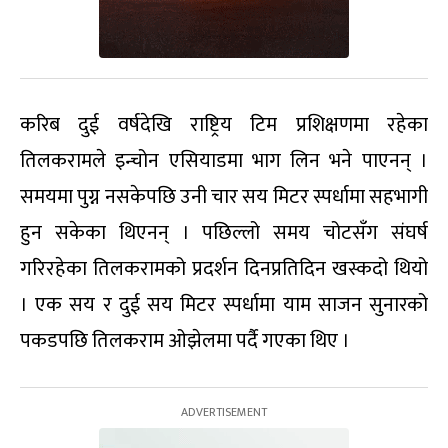
करिब दुई वर्षदेखि राष्ट्रिय टिम प्रशिक्षणमा रहेका
तिलकरामले इन्चोन एसियाडमा भाग लिन भने पाएनन् ।
समयमा पुग्न नसकेपछि उनी चार सय मिटर स्पर्धामा सहभागी
हुन सकेका थिएनन् । पछिल्लो समय चोटसँग संघर्ष
गरिरहेका तिलकरामको प्रदर्शन दिनप्रतिदिन खस्कदो थियो
। एक सय र दुई सय मिटर स्पर्धामा याम साजन सुनारको
पकडपछि तिलकराम ओझेलमा पर्दै गएका थिए ।