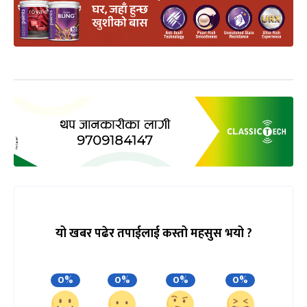
यो खबर पढेर तपाईलाई कस्तो महसुस भयो ?
0%
0%
0%
0%