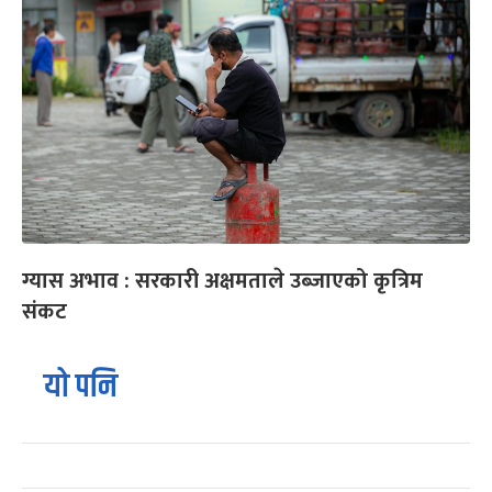
ग्यास अभाव : सरकारी अक्षमताले उब्जाएको कृत्रिम
संकट
यो पनि