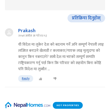
प्रतिक्रिया दिनुहोस्
Prakash
२०७१ असोज २१ गते १२:५३
यी विदेश मा लुकेर देश को बदनाम गर्ने अनि सम्पूर्ण नेपाली लाइ
लज्जित बनाउने खेलाडी र कलाकार/गाएक लाइ मृत्युदण्ड को
कानुन किन नबनाउने? साथै देश मा भएको सम्पूर्ण सम्पति
राष्ट्रियकारण गर्नु पर्छ किन कि परिवार को सहयोग बिना कोहि
पनि विदेश मा लुक्दैन ...
Reply
HOT PROPERTIES