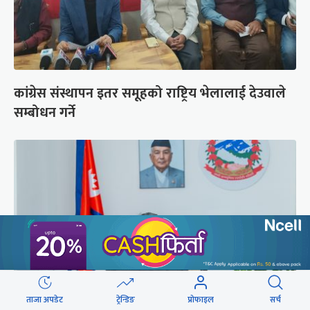
कांग्रेस संस्थापन इतर समूहको राष्ट्रिय भेलालाई देउवाले
सम्बोधन गर्ने
ताजा अपडेट
ट्रेन्डिङ
प्रोफाइल
सर्च