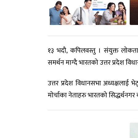
१३ भदौ, कपिलवस्तु । संयुक्त लोकत
समर्थन माग्दै भारतको उत्तर प्रदेश विध
उत्तर प्रदेश विधानसभा अध्यक्षलाई भे
मोर्चाका नेताहरु भारतको सिद्धर्थनगर