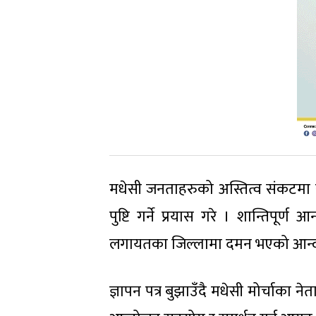
मधेसी जनताहरुको अस्तित्व संकटमा 
पुष्टि गर्ने प्रयास गरे । शान्तिपूर्
लगायतका जिल्लामा दमन भएको आन्द
ज्ञापन पत्र बुझाउँदै मधेसी मोर्चाका 