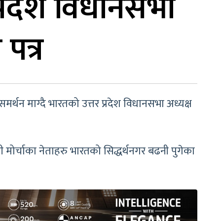
प्रदेश विधानसभा
पत्र
र्थन माग्दै भारतको उत्तर प्रदेश विधानसभा अध्यक्ष
ेसी मोर्चाका नेताहरु भारतको सिद्धर्थनगर बढनी पुगेका