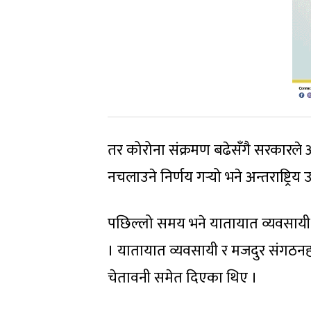
तर कोरोना संक्रमण बढेसँगै सरकारले 
नचलाउने निर्णय गर्‍यो भने अन्तराष्ट्रिय 
पछिल्लो समय भने यातायात व्यवसायी 
। यातायात व्यवसायी र मजदुर संगठनह
चेतावनी समेत दिएका थिए ।