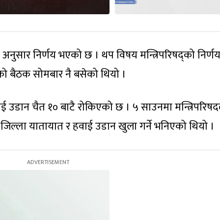
ाव अनुसार निर्णय भएको छ । थप विषय मन्त्रिपरिषद्को निर्ण
ो बैठक सोमबार नै बसेको थियो ।
ई उडान चैत १० बाटै रोकिएको छ । ५ साउनमा मन्त्रिपरिषद
र जिल्ला यातायात र हवाई उडान खुला गर्ने भनिएको थियो ।