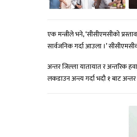
एक मन्त्रीले भने, ‘सीसीएमसीको प्रस्त
सार्वजनिक गर्दा आउला ।’ सीसीएमसीक
अन्तर जिल्ला यातायात र अन्तरिक हवा
लकडाउन अन्त्य गर्दा भदौ १ बाट अन्त