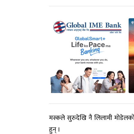
मस्कले सुरुदेखि नै लिलामी मोडेल
हुन् ।