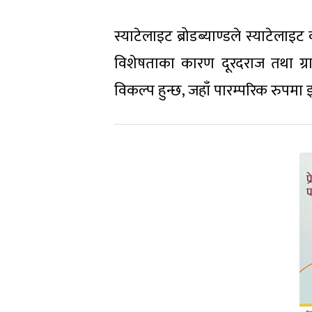
स्याटेलाइट ब्रोडब्याण्डले स्याटेलाइ
विशेषताका कारण दूरदराज तथा ग्रा
विकल्प हुन्छ, जहाँ पारम्परिक रुपमा 