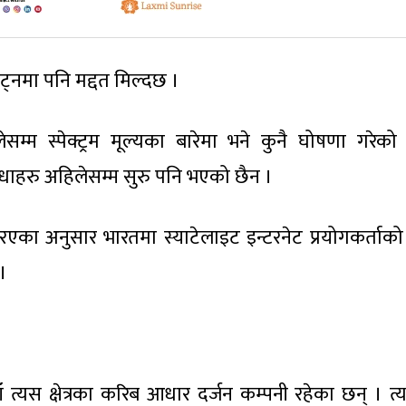
्नमा पनि मद्दत मिल्दछ ।
्म स्पेक्ट्रम मूल्यका बारेमा भने कुनै घोषणा गरेको
िधाहरु अहिलेसम्म सुरु पनि भएको छैन ।
आरएका अनुसार भारतमा स्याटेलाइट इन्टरनेट प्रयोगकर्ताको
।
हाँ त्यस क्षेत्रका करिब आधार दर्जन कम्पनी रहेका छन् । त्