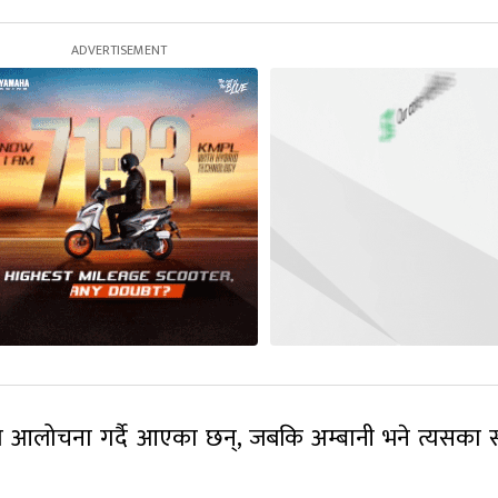
को आलोचना गर्दै आएका छन्, जबकि अम्बानी भने त्यसका 