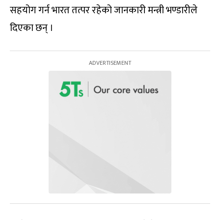
सहयोग गर्न भारत तत्पर रहेको जानकारी मन्त्री भण्डारीले
दिएका छन् ।