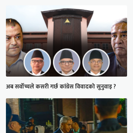
अब सर्वोच्चले कसरी गर्छ कांग्रेस विवादको सुनुवाइ ?