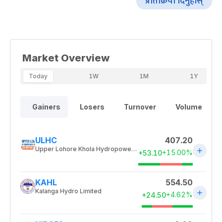
प्रतिक्रिया दिनुहोस्