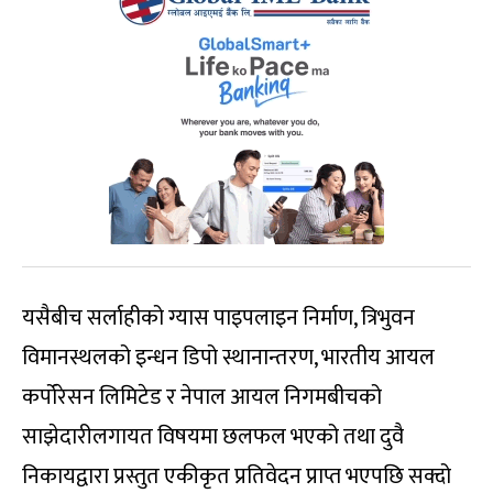
यसैबीच सर्लाहीको ग्यास पाइपलाइन निर्माण, त्रिभुवन
विमानस्थलको इन्धन डिपो स्थानान्तरण, भारतीय आयल
कर्पोरेसन लिमिटेड र नेपाल आयल निगमबीचको
साझेदारीलगायत विषयमा छलफल भएको तथा दुवै
निकायद्वारा प्रस्तुत एकीकृत प्रतिवेदन प्राप्त भएपछि सक्दो