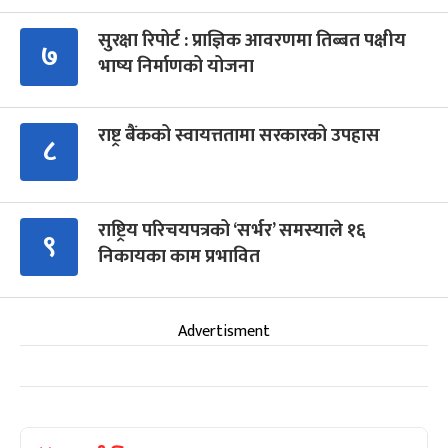
सुरक्षा रिपोर्ट : प्राज्ञिक आवरणमा तिब्बत पक्षीय
७
भाष्य निर्माणको योजना
राष्ट्र बैंकको स्वायत्ततामा सरकारको उपहास
८
राष्ट्रिय परिचयपत्रको ‘सर्भर’ समस्याले १६
९
निकायका काम प्रभावित
Advertisment