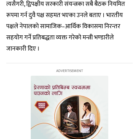
त्यसैगरी, द्विपक्षीय सरकारी संयन्त्रका सबै बैठक नियमित
रूपमा गर्न दुवै पक्ष सहमत भएका उनले बताए । भारतीय
पक्षले नेपालको सामाजिक–आर्थिक विकासमा निरन्तर
सहयोग गर्ने प्रतिबद्धता व्यक्त गरेको मन्त्री भण्डारीले
जानकारी दिए ।