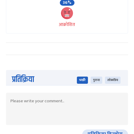
36%
आक्रोशित
प्रतिक्रिया
भर्खरै
पुराना
लोकप्रिय