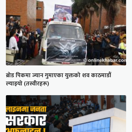
ब्रोड पिकमा ज्यान गुमाएका युक्तको शव काठमाडौं
ल्याइयो (तस्वीरहरू)