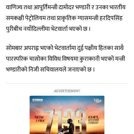
वाणिज्य तथा आपूर्तिमन्त्री दामोदर भण्डारी र उनका भारतीय
समकक्षी पेट्रोलियम तथा प्राकृतिक ग्यासमन्त्री हरदिपसिंह
पुरीबीच नयाँदिल्लीमा भेटवार्ता भएको छ ।
सोमबार अपराह्न भएको भेटवार्तामा दुई पक्षीय हितका साथै
पारस्परिक चासोका विविध विषयमा कुराकानी भएको मन्त्री
भण्डारीको निजी सचिवालयले जनाएको छ ।