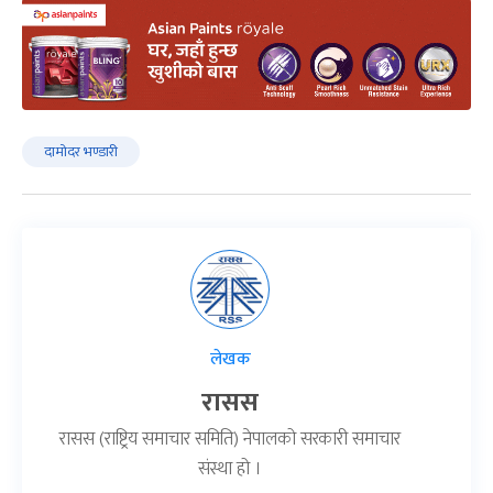
दामोदर भण्डारी
लेखक
रासस
रासस (राष्ट्रिय समाचार समिति) नेपालको सरकारी समाचार
संस्था हो ।