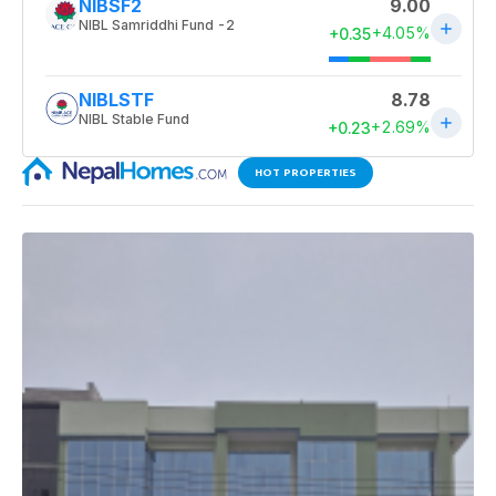
HOT PROPERTIES