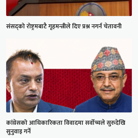
संसद्को रोष्ट्रमबाटै गृहमन्त्रीले दिए प्रश्न नगर्न चेतावनी
कांग्रेसको आधिकारिकता विवादमा सर्वोच्चले सुरुदेखि
सुनुवाइ गर्ने