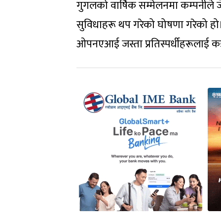
गुगलको वार्षिक सम्मेलनमा कम्पनीले 
सुविधाहरू थप गरेको घोषणा गरेको हो।य
ओपनएआई जस्ता प्रतिस्पर्धीहरूलाई क