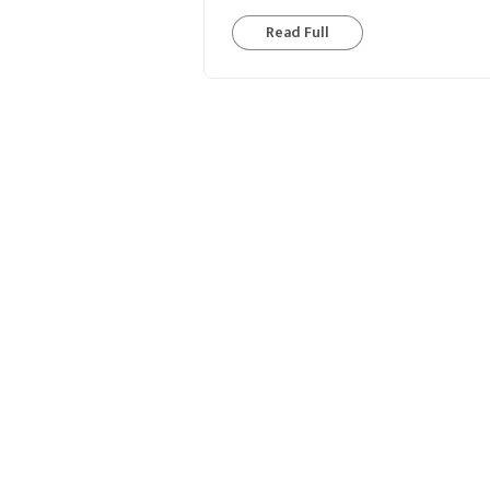
Read Full