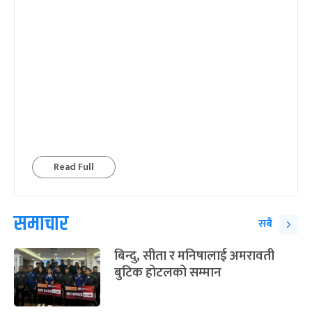
Read Full
समाचार
सबै
बिन्दु, सीता र मनिषालाई अमरावती
बुटिक होटलको सम्मान