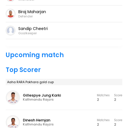
Biraj Maharjan
Defender
Sandip Cheetri
Goalkeeper
Upcoming match
Top Scorer
Aaha RARA Pokhara gold cup
Gillespye Jung Karki
Matches
Score
2
2
Kathmandu Rayzrs
Dinesh Hemjan
Matches
Score
2
2
Kathmandu Rayzrs