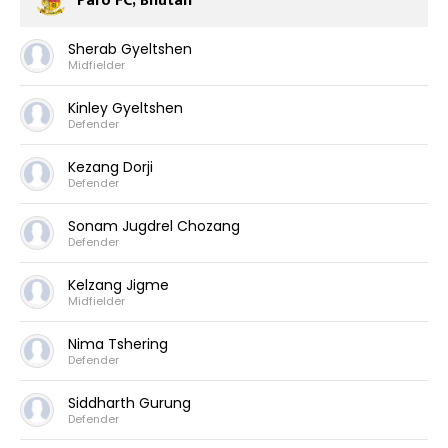
Paro FC, Bhutan
Sherab Gyeltshen
Midfielder
Kinley Gyeltshen
Defender
Kezang Dorji
Defender
Sonam Jugdrel Chozang
Defender
Kelzang Jigme
Midfielder
Nima Tshering
Defender
Siddharth Gurung
Defender