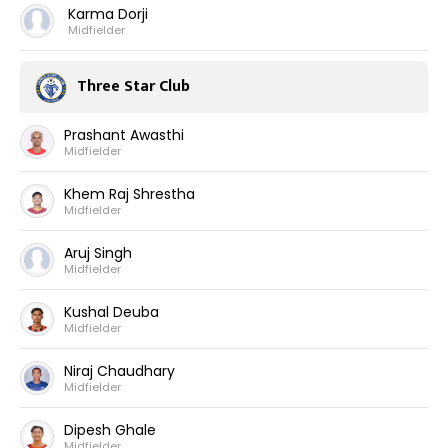
Karma Dorji
Midfielder
Three Star Club
Prashant Awasthi
Midfielder
Khem Raj Shrestha
Midfielder
Aruj Singh
Midfielder
Kushal Deuba
Midfielder
Niraj Chaudhary
Midfielder
Dipesh Ghale
Midfielder