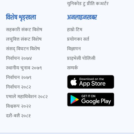
युनिकोड टु प्रीति कन्भर्टर
विशेष शृङ्खला
अनलाइनखबर
सहकारी संकट विशेष
हाम्रो टिम
लघुवित्त संकट विशेष
प्रयोगका सर्त
संसद् विघटन विशेष
विज्ञापन
निर्वाचन २०७४
प्राइभेसी पोलिसी
स्थानीय चुनाव २०७९
सम्पर्क
निर्वाचन २०७९
निर्वाचन २०८२
एमाले महाधिवेशन २०८२
विश्वकप २०२२
दशैं-बसैं २०८१