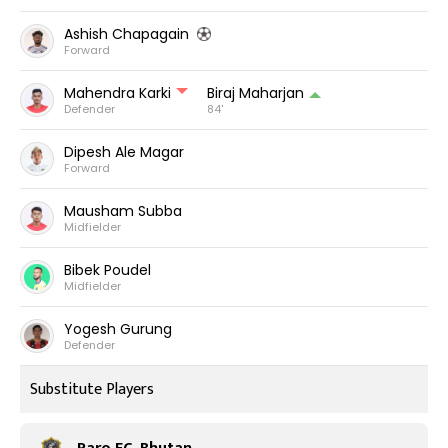
Ashish Chapagain
Forward
Mahendra Karki
Biraj Maharjan
84'
Defender
Dipesh Ale Magar
Forward
Mausham Subba
Midfielder
Bibek Poudel
Midfielder
Yogesh Gurung
Defender
Substitute Players