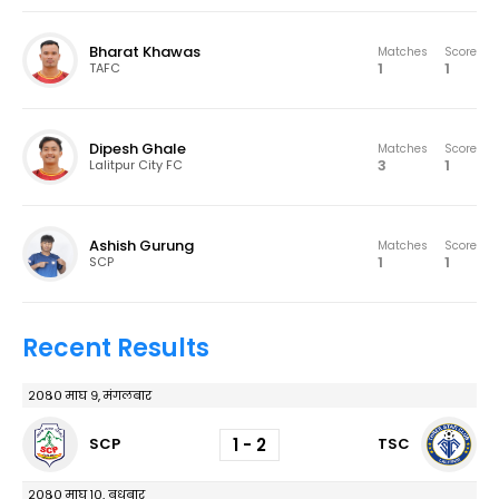
Bharat Khawas
Matches
Score
1
1
TAFC
Dipesh Ghale
Matches
Score
3
1
Lalitpur City FC
Ashish Gurung
Matches
Score
1
1
SCP
Recent Results
२०८० माघ ९, मंगलबार
1 - 2
SCP
TSC
२०८० माघ १०, बुधबार