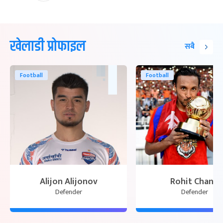
खेलाडी प्रोफाइल
सबै
Football
Football
Alijon Alijonov
Rohit Chand
Defender
Defender