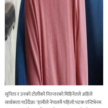
सुनिता र उनको टोलीको निरन्तरको मिहिनेतले अहिले
सार्थकता पाउँदैछ। ‘हामीले नेपालमै पहिलो पटक एन्टिभेनम