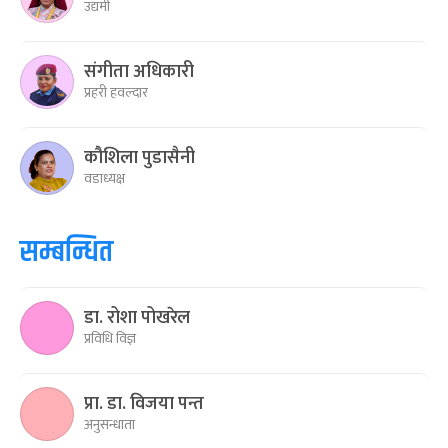
उद्यमी
संगीता अधिकारी
प्रहरी हवल्दार
कौशिला पुडासैनी
वडाध्यक्ष
सम्बन्धित
डा. रोशा पोखरेल
प्रविधि विज्ञ
प्रा‍. डा. विजया पन्त
अनुसन्धाता