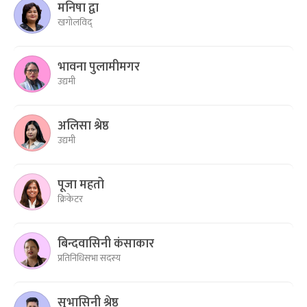
मनिषा द्वा
खगोलविद्
भावना पुलामीमगर
उद्यमी
अलिसा श्रेष्ठ
उद्यमी
पूजा महतो
क्रिकेटर
बिन्दवासिनी कंसाकार
प्रतिनिधिसभा सदस्य
सुभासिनी श्रेष्ठ