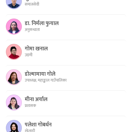
समाजसेवी
डा. निर्मला फुयाल
अनुसन्धाता
गोमा खनाल
उद्यमी
डोल्मामाया गोले
उपाध्यक्ष, महाङ्काल गाउँपालिका
मीना अर्याल
प्रशासक
पलेशा गोबर्धन
खेलाडी