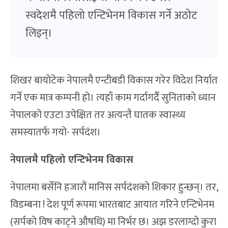
स्वदेशमै पहिलो एन्टिभेनम विकास गर्ने अठोट
लिइन्।
शिखर बायोटेक नेपालमै एन्टीबडी विकास गरेर विदेश निर्यात
गर्ने एक मात्र कम्पनी हो। त्यहाँ काम गर्दागर्दै सुनिताको ध्यान
नेपालको एउटा उपेक्षित तर अत्यन्तै घातक स्वास्थ्य
समस्यातर्फ गयो- सर्पदंश।
नेपालमै पहिलो एन्टिभेनम विकास
नेपालमा बर्सेनि हजारौं मानिस सर्पदंशको शिकार हुन्छन्। तर,
विडम्बना ! देश पूर्ण रूपमा भारतबाट आयात गरिने एन्टिभेनम
(सर्पको विष काट्ने औषधि) मा निर्भर छ। अझ डरलाग्दो कुरा