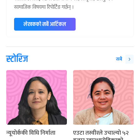
सामाजिक विषयमा रिपोर्टिङ गर्छन् ।
लेखकको सबै आर्टिकल
स्टोरिज
सबै
न्यूयोर्ककी विधि निर्माता
एउटा तस्वीरले उचाल्यो ५२