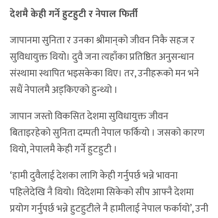
देशमै केही गर्ने हुटहुटी र नेपाल फिर्ती
जापानमा सुनिता र उनका श्रीमान्‌को जीवन निकै सहज र
सुविधायुक्त थियो। दुवै जना त्यहाँका प्रतिष्ठित अनुसन्धान
संस्थामा स्थापित भइसकेका थिए। तर, उनीहरूको मन भने
सधैं नेपालमै अड्किएको हुन्थ्यो ।
जापान जस्तो विकसित देशमा सुविधायुक्त जीवन
बिताइरहेको सुनिता दम्पती नेपाल फर्कियो । जसको कारण
थियो, नेपालमै केही गर्ने हुटहुटी ।
‘हामी दुवैलाई देशका लागि केही गर्नुपर्छ भन्ने भावना
पहिलेदेखि नै थियो। विदेशमा सिकेको सीप आफ्नै देशमा
प्रयोग गर्नुपर्छ भन्ने हुटहुटीले नै हामीलाई नेपाल फर्कायो’, उनी