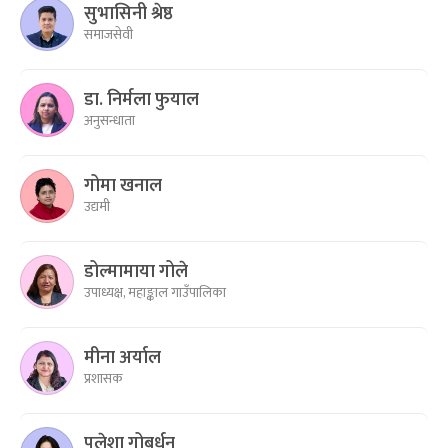
सुभासिनी श्रेष्ठ
समाजसेवी
डा. निर्मला फुयाल
अनुसन्धाता
गोमा खनाल
उद्यमी
डोल्मामाया गोले
उपाध्यक्ष, महाङ्काल गाउँपालिका
मीना अर्याल
प्रशासक
पलेशा गोबर्धन