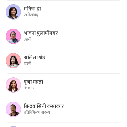
मनिषा द्वा
खगोलविद्
भावना पुलामीमगर
उद्यमी
अलिसा श्रेष्ठ
उद्यमी
पूजा महतो
क्रिकेटर
बिन्दवासिनी कंसाकार
प्रतिनिधिसभा सदस्य