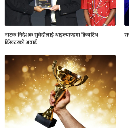
नाटक निर्देशक सुवेदीलाई थाइल्याण्डमा क्रियटिभ
रा
डिरेक्टरको अवार्ड