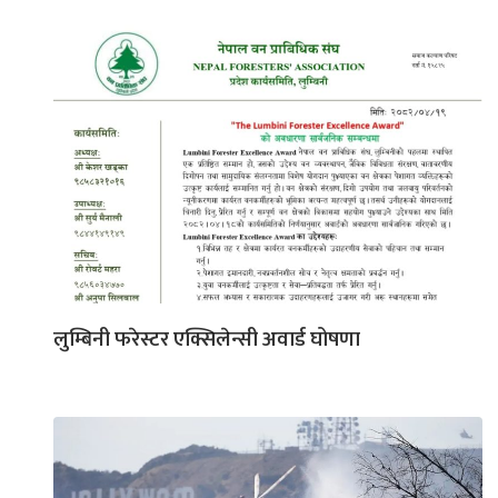
लुम्बिनी फरेस्टर एक्सिलेन्सी अवार्ड घोषणा