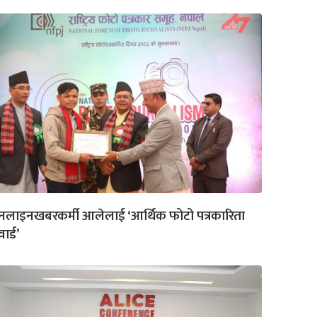
नलाइनखबरकर्मी आलेलाई ‘आर्थिक फोटो पत्रकारिता
ार्ड’