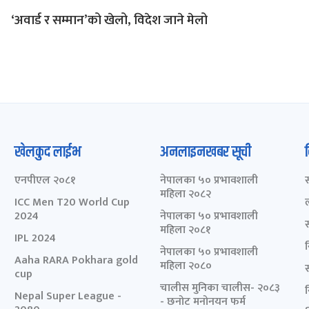
‘अवार्ड र सम्मान’को खेलो, विदेश जाने मेलो
खेलकुद लाईभ
अनलाइनखबर सूची
एनपीएल २०८१
नेपालका ५० प्रभावशाली
महिला २०८२
ICC Men T20 World Cup
2024
नेपालका ५० प्रभावशाली
महिला २०८१
IPL 2024
नेपालका ५० प्रभावशाली
Aaha RARA Pokhara gold
महिला २०८०
cup
चालीस मुनिका चालीस- २०८३
Nepal Super League -
- छनोट मनोनयन फर्म