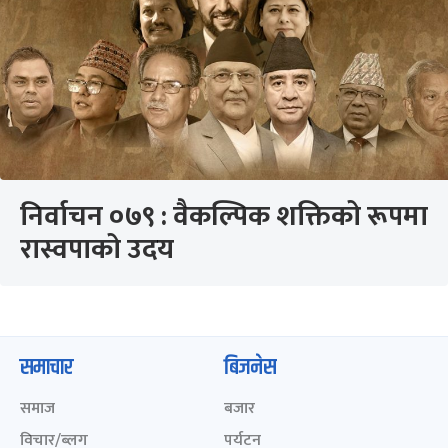
निर्वाचन ०७९ : वैकल्पिक शक्तिको रूपमा
रास्वपाको उदय
समाचार
बिजनेस
समाज
बजार
विचार/ब्लग
पर्यटन