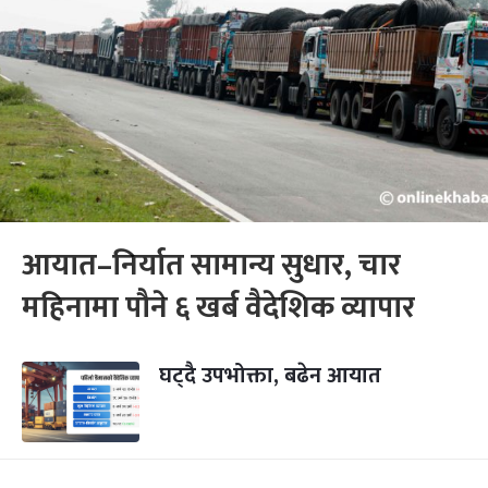
आयात–निर्यात सामान्य सुधार, चार
महिनामा पौने ६ खर्ब वैदेशिक व्यापार
घट्दै उपभोक्ता, बढेन आयात