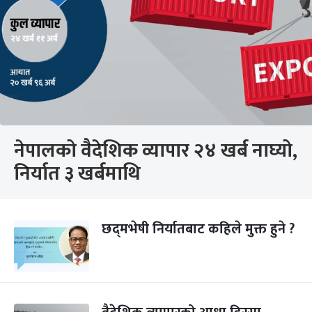
नेपालको वैदेशिक व्यापार २४ खर्ब नाघ्यो,
निर्यात ३ खर्बमाथि
छद्‌मभेषी निर्यातबाट कहिले मुक्त हुने ?