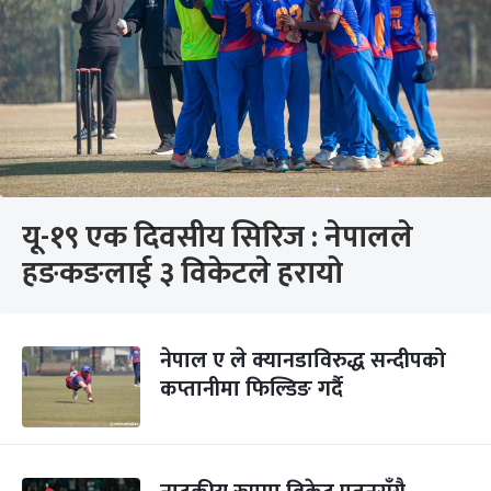
यू-१९ एक दिवसीय सिरिज : नेपालले
हङकङलाई ३ विकेटले हरायो
नेपाल ए ले क्यानडाविरुद्ध सन्दीपको
कप्तानीमा फिल्डिङ गर्दै