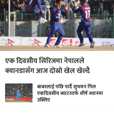
एक दिवसीय सिरिजमा नेपालले
क्यानडासँग आज दोस्रो खेल खेल्दै
बाबरलाई पछि पार्दै सुभमन गिल
एकदिवसीय ब्याटरतर्फ शीर्ष स्थानमा
उक्लिए