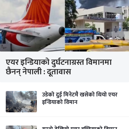
एयर इन्डियाको दुर्घटनाग्रस्त विमानमा
छैनन् नेपाली : दूतावास
उडेको दुई मिनेटमै खसेको थियो एयर
इन्डियाको विमान