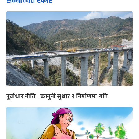
सम्बन्धित खबर
पूर्वाधार नीति : कानुनी सुधार र निर्माणमा गति