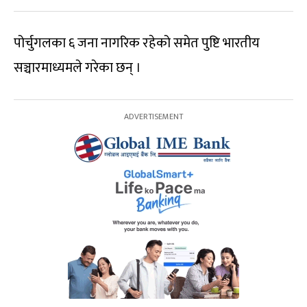
पोर्चुगलका ६ जना नागरिक रहेको समेत पुष्टि भारतीय
सञ्चारमाध्यमले गरेका छन् ।