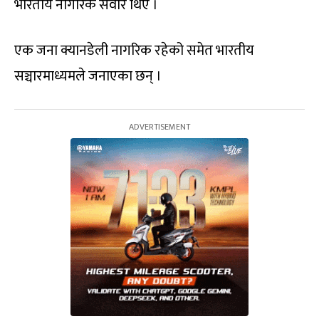
भारतीय नागरिक सवार थिए ।
एक जना क्यानडेली नागरिक रहेको समेत भारतीय
सञ्चारमाध्यमले जनाएका छन् ।