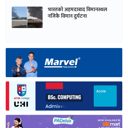
भारतको अहमदाबाद विमानस्थल
नजिकै विमान दुर्घटना