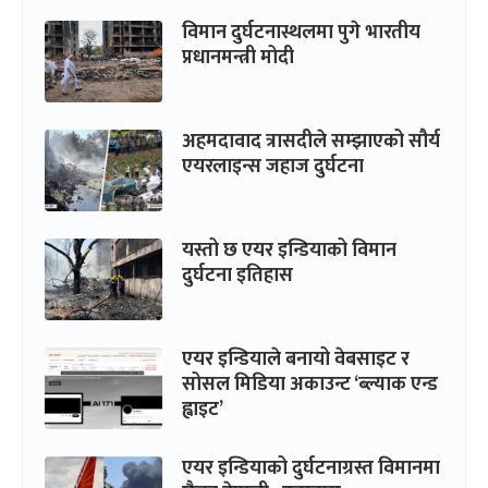
विमान दुर्घटनास्थलमा पुगे भारतीय
प्रधानमन्त्री मोदी
अहमदावाद त्रासदीले सम्झाएको सौर्य
एयरलाइन्स जहाज दुर्घटना
यस्तो छ एयर इन्डियाको विमान
दुर्घटना इतिहास
एयर इन्डियाले बनायो वेबसाइट र
सोसल मिडिया अकाउन्ट ‘ब्ल्याक एन्ड
ह्वाइट’
एयर इन्डियाको दुर्घटनाग्रस्त विमानमा