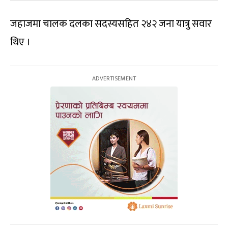
जहाजमा चालक दलका सदस्यसहित २४२ जना यात्रु सवार
थिए ।