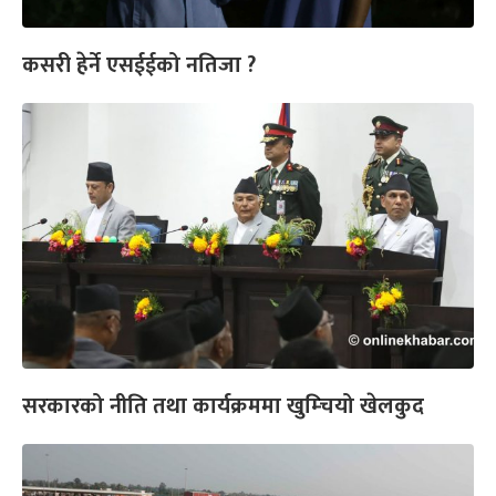
कसरी हेर्ने एसईईको नतिजा ?
सरकारको नीति तथा कार्यक्रममा खुम्चियो खेलकुद