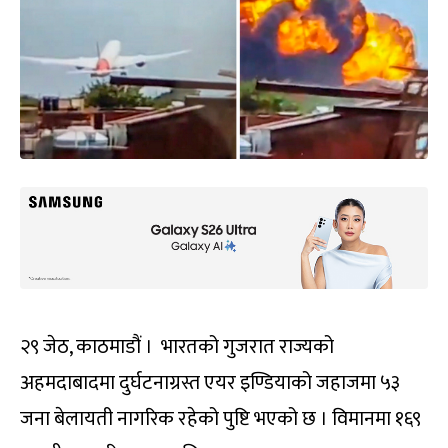
२९ जेठ, काठमाडौं । भारतको गुजरात राज्यको
अहमदाबादमा दुर्घटनाग्रस्त एयर इण्डियाको जहाजमा ५३
जना बेलायती नागरिक रहेको पुष्टि भएको छ । विमानमा १६९