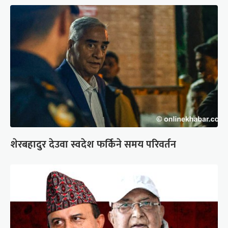
शेरबहादुर देउवा स्वदेश फर्किने समय परिवर्तन