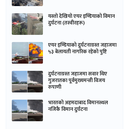
यस्तो देखियो एयर इण्डियाको विमान
दुर्घटना (तस्वीरहरू)
एयर इण्डियाको दुर्घटनाग्रस्त जहाजमा
५३ बेलायती नागरिक रहेको पुष्टि
दुर्घटनाग्रस्त जहाजमा सवार थिए
गुजरातका पूर्वमुख्यमन्त्री विजय
रुपाणी
भारतको अहमदाबाद विमानस्थल
नजिकै विमान दुर्घटना