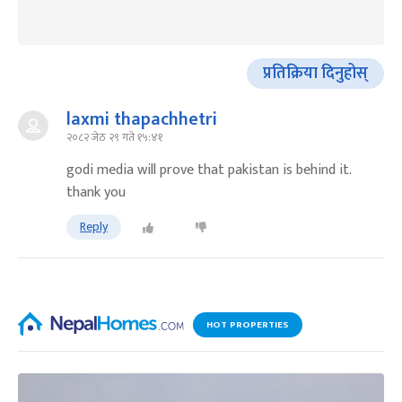
प्रतिक्रिया दिनुहोस्
laxmi thapachhetri
२०८२ जेठ २९ गते १५:४१
godi media will prove that pakistan is behind it.
thank you
Reply
HOT PROPERTIES