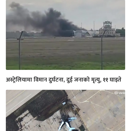
अस्ट्रेलियामा विमान दुर्घटना, दुई जनाको मृत्यु, ११ घाइते