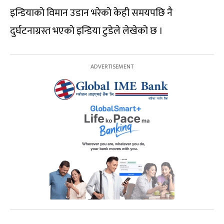
इन्डियाको विमान उडान भरेको केही समयपछि नै
दुर्घटनाग्रस्त भएको इन्डिया टुडेले लेखेको छ ।