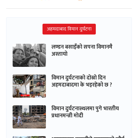
अहमदाबाद विमान दुर्घटना
लण्डन बसाइँको सपना विमानमै
अस्तायो
विमान दुर्घटनाको दोस्रो दिन
अहमदाबादमा के भइरहेको छ ?
विमान दुर्घटनास्थलमा पुगे भारतीय
प्रधानमन्त्री मोदी