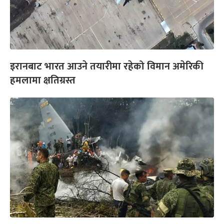
इरानबाट भारत आउने तयारीमा रहेको विमान अमेरिकी
हमलामा क्षतिग्रस्त