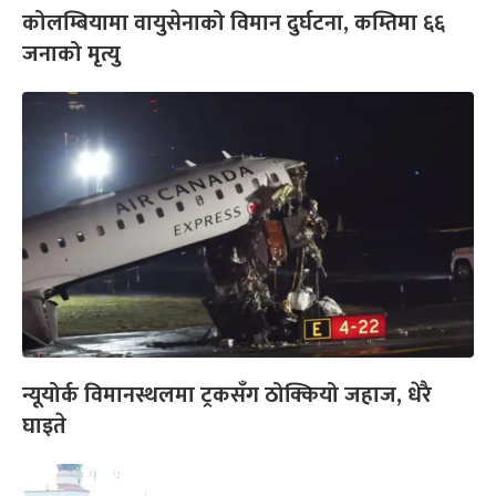
कोलम्बियामा वायुसेनाको विमान दुर्घटना, कम्तिमा ६६
जनाको मृत्यु
न्यूयोर्क विमानस्थलमा ट्रकसँग ठोक्कियो जहाज, धेरै
घाइते