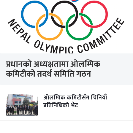
प्रधानको अध्यक्षतामा ओलम्पिक
कमिटीको तदर्थ समिति गठन
ओलम्पिक कमिटीसँग चिनियाँ
प्रतिनिधिको भेट