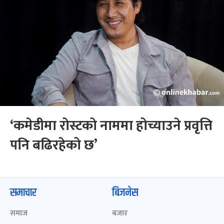
‘कमेडीमा रोस्टको नाममा होच्याउने प्रवृत्ति
पनि बढिरहेको छ’
समाचार
बिजनेस
समाज
बजार