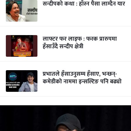
सन्दीपको कथा : हाँस्न पैसा लाग्दैन यार
लाफ्टर फर लाइफ : फरक प्रारुपमा
हँसाउँदै सन्दीप क्षेत्री
प्रभातले हँसाउनुसम्म हँसाए, भन्छन्-
कमेडीको नाममा इन्सल्टिङ पनि बढ्यो