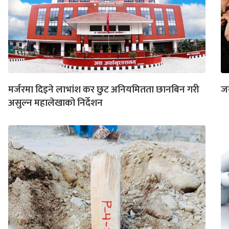
मर्जरमा दिइने लाभांश कर छुट अनियमितता छानबिन गरी
ज
असुल्न महालेखाको निर्देशन