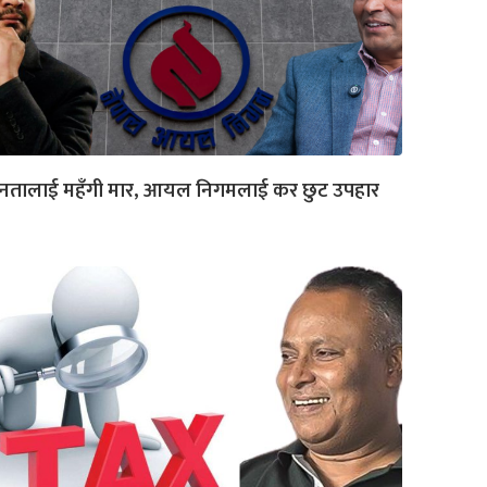
नतालाई महँगी मार, आयल निगमलाई कर छुट उपहार