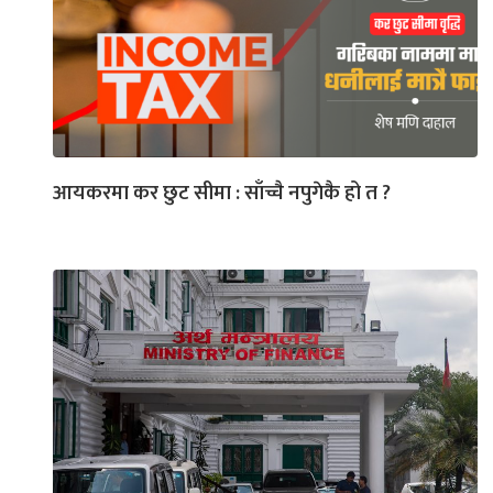
आयकरमा कर छुट सीमा : साँच्चै नपुगेकै हो त ?