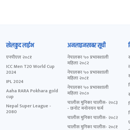
खेलकुद लाईभ
अनलाइनखबर सूची
एनपीएल २०८१
नेपालका ५० प्रभावशाली
महिला २०८२
ICC Men T20 World Cup
2024
नेपालका ५० प्रभावशाली
महिला २०८१
IPL 2024
नेपालका ५० प्रभावशाली
Aaha RARA Pokhara gold
महिला २०८०
cup
चालीस मुनिका चालीस- २०८३
Nepal Super League -
- छनोट मनोनयन फर्म
2080
चालीस मुनिका चालीस- २०८२
चालीस मुनिका चालीस- २०८१