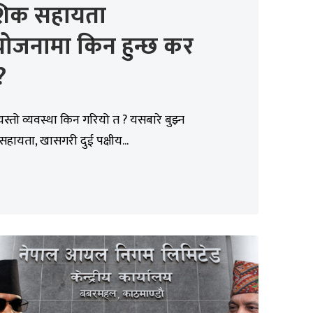
ेशिक सहायता
योजनामा किन हुन्छ कर
?
स्तो व्यवस्था किन गरियो त ? यसबारे बुझ्न
सहायता, खासगरी दुई पक्षीय...