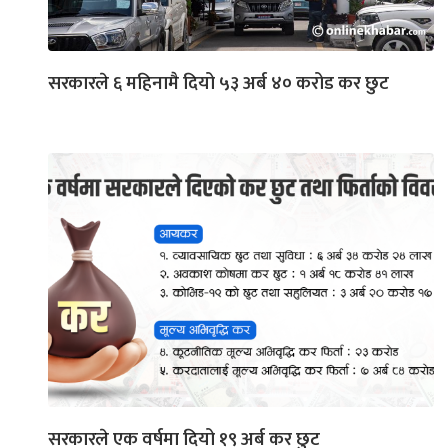
सरकारले ६ महिनामै दियो ५३ अर्ब ४० करोड कर छुट
सरकारले एक वर्षमा दियो १९ अर्ब कर छुट