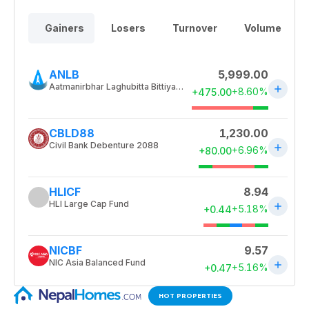
HOT PROPERTIES