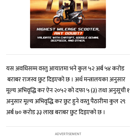
यस अवधिसम्म वस्तु आयातमा भने कुल ५२ अर्ब ५४ करोड
बराबर राजस्व छुट दिइएको छ । अर्थ मन्त्रालयका अनुसार
मूल्य अभिवृद्धि कर ऐन २०५२ को दफा ५ (३) तथा अनुसूची १
अनुसार मूल्य अभिवृद्धि कर छुट हुने वस्तु पैठारीमा कुल २९
अर्ब ७० करोड ३३ लाख बराबर छुट दिइएको छ ।