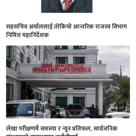
सहसचिव अर्याललाई तोकियो आन्तरिक राजस्व विभाग
निमित्त महानिर्देशक
लेखा परीक्षणमै समस्या र न्यून प्रतिफल, सार्वजनिक