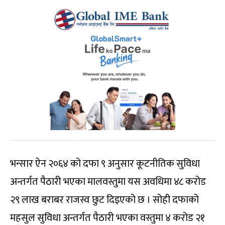
भन्सार ऐन २०६४ को दफा ९ अनुसार कूटनीतिक सुविधा
अन्तर्गत पैठारी भएका मालवस्तुमा यस अवधिमा ४८ करोड
२९ लाख बराबर राजस्व छुट दिइएको छ । सोही दफाको
महसुल सुविधा अन्तर्गत पैठारी भएका वस्तुमा ४ करोड २१