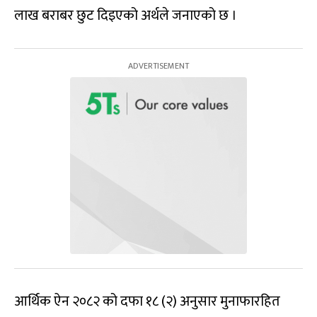
लाख बराबर छुट दिइएको अर्थले जनाएको छ ।
आर्थिक ऐन २०८२ को दफा १८ (२) अनुसार मुनाफारहित