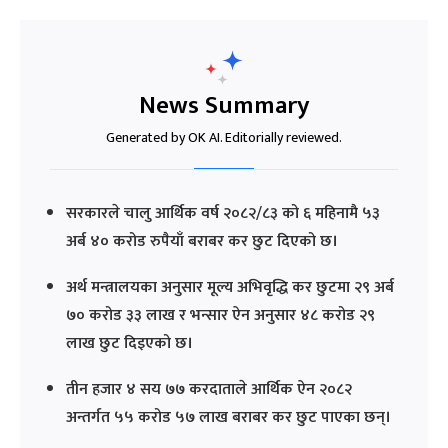
News Summary
Generated by OK AI. Editorially reviewed.
सरकारले चालु आर्थिक वर्ष २०८२/८३ को ६ महिनामै ५३
अर्ब ४० करोड रुपैयाँ बराबर कर छुट दिएको छ।
अर्थ मन्त्रालयका अनुसार मूल्य अभिवृद्धि कर छुटमा २९ अर्ब
७० करोड ३३ लाख र भन्सार ऐन अनुसार ४८ करोड २९
लाख छुट दिइएको छ।
तीन हजार ४ सय ७७ करदाताले आर्थिक ऐन २०८२
अन्तर्गत ५५ करोड ५७ लाख बराबर कर छुट पाएका छन्।