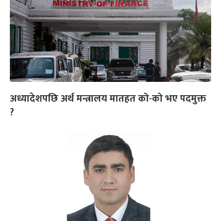
अध्यादेशपछि अर्थ मन्त्रालय मातहत को-को भए पदमुक्त
?