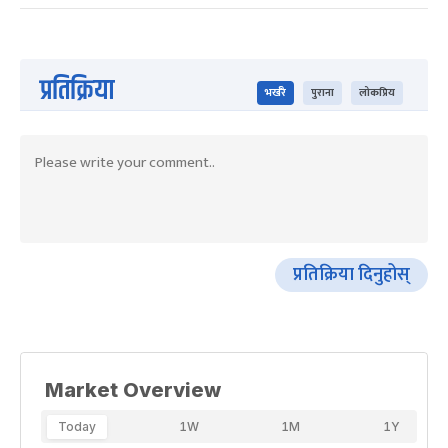
प्रतिक्रिया
भर्खरै
पुराना
लोकप्रिय
प्रतिक्रिया दिनुहोस्