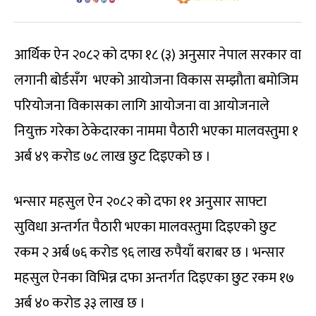
आर्थिक ऐन २०८२ को दफा १८ (३) अनुसार नेपाल सरकार वा
लगानी बोर्डसँग भएको आयोजना विकास सम्झौता बमोजिम
परियोजना विकासका लागि आयोजना वा आयोजनाले
नियुक्त गरेका ठेकेदारका नाममा पैठारी भएका मालवस्तुमा १
अर्ब ४९ करोड ७८ लाख छुट दिइएको छ ।
भन्सार महसुल ऐन २०८२ को दफा ११ अनुसार साफ्टा
सुविधा अन्तर्गत पैठारी भएका मालवस्तुमा दिइएको छुट
रकम २ अर्ब ७६ करोड ९६ लाख रुपैयाँ बराबर छ । भन्सार
महसुल ऐनका विभिन्न दफा अन्तर्गत दिइएका छुट रकम १७
अर्ब ४० करोड ३३ लाख छ ।