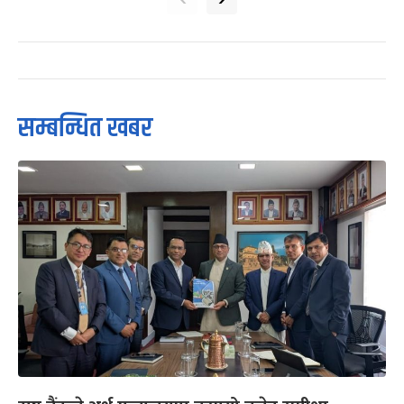
सम्बन्धित खबर