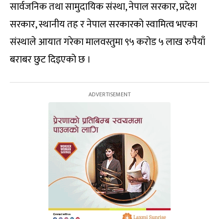
सार्वजनिक तथा सामुदायिक संस्था, नेपाल सरकार, प्रदेश
सरकार, स्थानीय तह र नेपाल सरकारको स्वामित्व भएका
संस्थाले आयात गरेका मालवस्तुमा ९५ करोड ५ लाख रुपैयाँ
बराबर छुट दिइएको छ ।