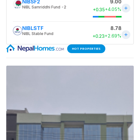
HOT PROPERTIES