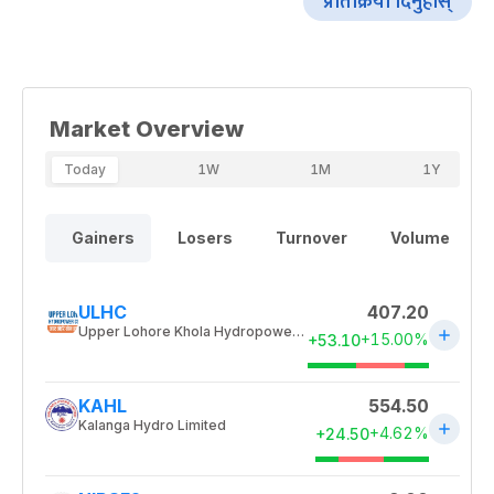
प्रतिक्रिया दिनुहोस्