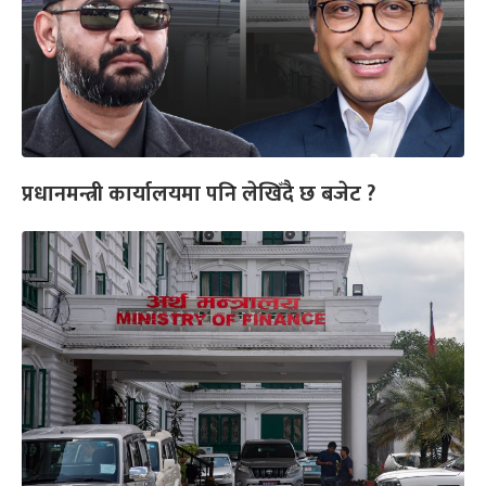
प्रधानमन्त्री कार्यालयमा पनि लेखिँदै छ बजेट ?