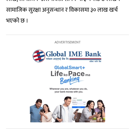
सामाजिक सुरक्षा अनुसन्धान र विकासमा ३० लाख खर्च
भएको छ ।