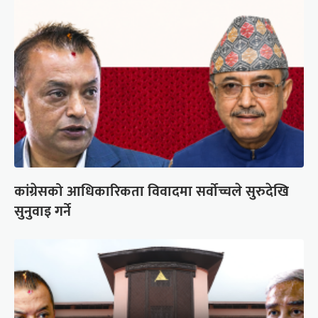
कांग्रेसको आधिकारिकता विवादमा सर्वोच्चले सुरुदेखि
सुनुवाइ गर्ने