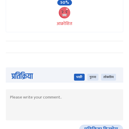
50%
आक्रोशित
प्रतिक्रिया
भर्खरै
पुराना
लोकप्रिय