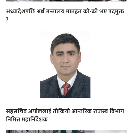
अध्यादेशपछि अर्थ मन्त्रालय मातहत को-को भए पदमुक्त
?
सहसचिव अर्याललाई तोकियो आन्तरिक राजस्व विभाग
निमित्त महानिर्देशक