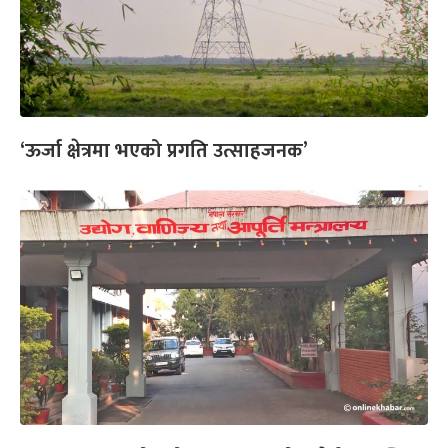
‘ऊर्जा क्षेत्रमा भएको प्रगति उत्साहजनक’