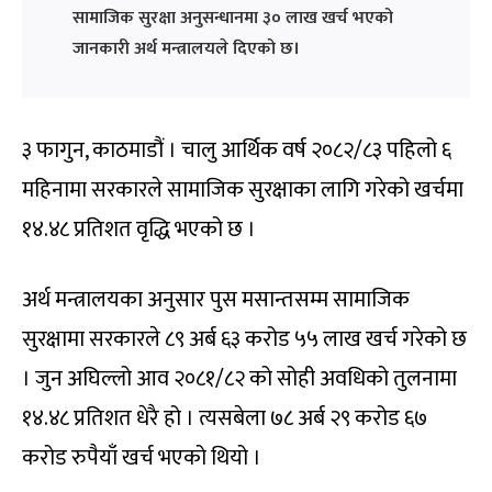
सामाजिक सुरक्षा अनुसन्धानमा ३० लाख खर्च भएको
जानकारी अर्थ मन्त्रालयले दिएको छ।
३ फागुन, काठमाडौं । चालु आर्थिक वर्ष २०८२/८३ पहिलो ६
महिनामा सरकारले सामाजिक सुरक्षाका लागि गरेको खर्चमा
१४.४८ प्रतिशत वृद्धि भएको छ ।
अर्थ मन्त्रालयका अनुसार पुस मसान्तसम्म सामाजिक
सुरक्षामा सरकारले ८९ अर्ब ६३ करोड ५५ लाख खर्च गरेको छ
। जुन अघिल्लो आव २०८१/८२ को सोही अवधिको तुलनामा
१४.४८ प्रतिशत धेरै हो । त्यसबेला ७८ अर्ब २९ करोड ६७
करोड रुपैयाँ खर्च भएको थियो ।