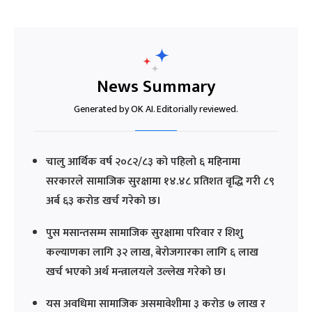
News Summary
Generated by OK AI. Editorially reviewed.
चालु आर्थिक वर्ष २०८२/८३ को पहिलो ६ महिनामा
सरकारले सामाजिक सुरक्षामा १४.४८ प्रतिशत वृद्धि गरी ८९
अर्ब ६३ करोड खर्च गरेको छ।
पुस मसान्तसम्म सामाजिक सुरक्षामा परिवार र शिशु
कल्याणका लागि ३२ लाख, बेरोजगारका लागि ६ लाख
खर्च भएको अर्थ मन्त्रालयले उल्लेख गरेको छ।
यस अवधिमा सामाजिक असमावेशीमा ३ करोड ७ लाख र