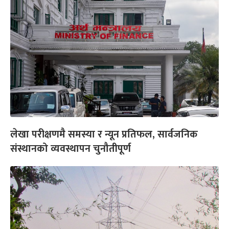
लेखा परीक्षणमै समस्या र न्यून प्रतिफल, सार्वजनिक
संस्थानको व्यवस्थापन चुनौतीपूर्ण