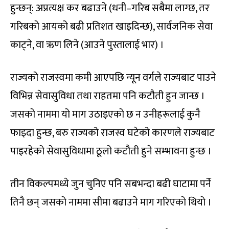
हुन्छन्: अप्रत्यक्ष कर बढाउने (धनी–गरिब सबैमा लाग्छ, तर
गरिबको आयको बढी प्रतिशत खाइदिन्छ), सार्वजनिक सेवा
काट्ने, वा ऋण लिने (आउने पुस्तालाई भार) ।
राज्यको राजस्वमा कमी आएपछि न्यून वर्गले राज्यबाट पाउने
विभिन्न सेवासुविधा तथा राहतमा पनि कटौती हुन जान्छ ।
जसको नाममा यो माग उठाइएको छ न उनीहरूलाई कुनै
फाइदा हुन्छ, बरु राज्यको राजस्व घटेको कारणले राज्यबाट
पाइरहेको सेवासुविधामा ठूलो कटौती हुने सम्भावना हुन्छ ।
तीन विकल्पमध्ये जुन चुनिए पनि सबभन्दा बढी घाटामा पर्ने
तिनै छन् जसको नाममा सीमा बढाउने माग गरिएको थियो ।