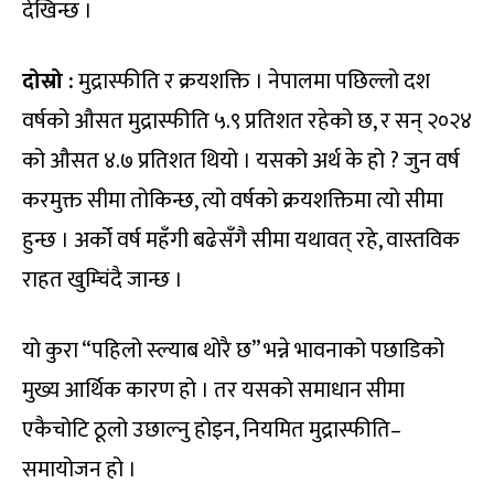
देखिन्छ ।
दोस्रो :
मुद्रास्फीति र क्रयशक्ति । नेपालमा पछिल्लो दश
वर्षको औसत मुद्रास्फीति ५.९ प्रतिशत रहेको छ, र सन् २०२४
को औसत ४.७ प्रतिशत थियो । यसको अर्थ के हो ? जुन वर्ष
करमुक्त सीमा तोकिन्छ, त्यो वर्षको क्रयशक्तिमा त्यो सीमा
हुन्छ । अर्को वर्ष महँगी बढेसँगै सीमा यथावत् रहे, वास्तविक
राहत खुम्चिंदै जान्छ ।
यो कुरा “पहिलो स्ल्याब थोरै छ” भन्ने भावनाको पछाडिको
मुख्य आर्थिक कारण हो । तर यसको समाधान सीमा
एकैचोटि ठूलो उछाल्नु होइन, नियमित मुद्रास्फीति–
समायोजन हो ।