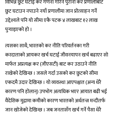
विभिन्न छुट घटाई कर गणना गरिने पुरानो कर प्रणालीबाट
छुट घटाउन नपाउने नयाँ प्रणालीमा जान प्रोत्साहन गर्ने
उद्देश्यले पनि यो सीमा एकै पटक ४ लाखबाट १२ लाख
पुर्‍याइएको हो ।
त्यसका साथै, भारतको कर नीति परिवर्तनका गरी
करदाताको आयकर खर्च घटाई जीवनयापन खर्च बढाएर सो
मार्फत अप्रत्यक्ष कर (जीएसटी) बाट कर उठाउने नीति
राखेको देखिन्छ । जसले गर्दा उसको कर छुटको सीमा
एकदमै उदार देखिन्छ । यो व्यवस्था आएपश्चात (अन्य धेरै
कारण पनि होलान्) उपभोग अत्यधिक भएर आयात बढी भई
वैदेशिक मुद्रामा कमीको कारण भारतको अर्थतन्त्र मन्दीतर्फ
जान खोजेको देखिन्छ । जब जनतासँग खर्च गर्ने पैसा धेरै