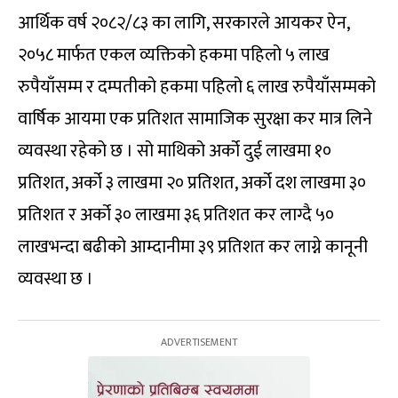
आर्थिक वर्ष २०८२/८३ का लागि, सरकारले आयकर ऐन,
२०५८ मार्फत एकल व्यक्तिको हकमा पहिलो ५ लाख
रुपैयाँसम्म र दम्पतीको हकमा पहिलो ६ लाख रुपैयाँसम्मको
वार्षिक आयमा एक प्रतिशत सामाजिक सुरक्षा कर मात्र लिने
व्यवस्था रहेको छ । सो माथिको अर्को दुई लाखमा १०
प्रतिशत, अर्को ३ लाखमा २० प्रतिशत, अर्को दश लाखमा ३०
प्रतिशत र अर्को ३० लाखमा ३६ प्रतिशत कर लाग्दै ५०
लाखभन्दा बढीको आम्दानीमा ३९ प्रतिशत कर लाग्ने कानूनी
व्यवस्था छ ।