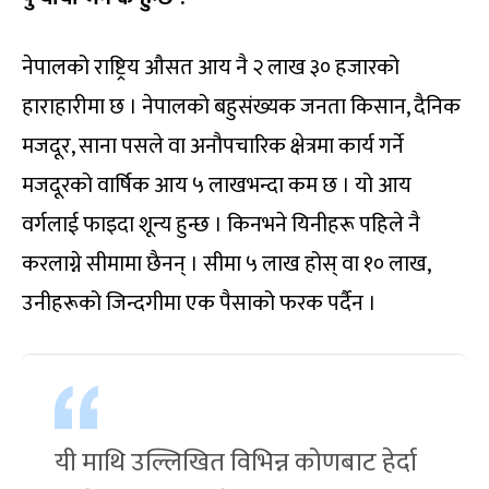
नेपालको राष्ट्रिय औसत आय नै २ लाख ३० हजारको
हाराहारीमा छ । नेपालको बहुसंख्यक जनता किसान, दैनिक
मजदूर, साना पसले वा अनौपचारिक क्षेत्रमा कार्य गर्ने
मजदूरको वार्षिक आय ५ लाखभन्दा कम छ । यो आय
वर्गलाई फाइदा शून्य हुन्छ । किनभने यिनीहरू पहिले नै
करलाग्ने सीमामा छैनन् । सीमा ५ लाख होस् वा १० लाख,
उनीहरूको जिन्दगीमा एक पैसाको फरक पर्दैन ।
यी माथि उल्लिखित विभिन्न कोणबाट हेर्दा