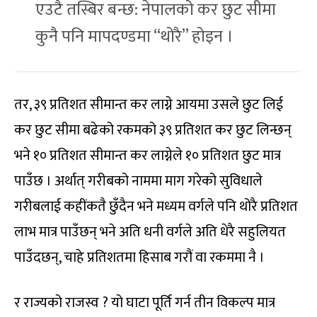
एउटै तस्बिर बन्छ: नेपालको कर छुट सीमा
कुनै पनि मापदण्डमा “थोरै” होइन ।
तर, ३९ प्रतिशत सीमान्त कर लाग्ने आयमा उसले छुट लिई
कर छुट सीमा बढेको रकमको ३९ प्रतिशत कर छुट लिन्छन्
भने १० प्रतिशत सीमान्त कर लाग्नेले १० प्रतिशत छुट मात्र
पाउँछ । अर्थात् गरीबको नाममा माग गरेको सुविधाले
गरीबलाई कहींकतै छुँदैन भने मध्यम वर्गले पनि थोरै प्रतिशत
लाभ मात्र पाउँछन् भने अति धनी वर्गले अति धेरै सहुलियत
पाउँदछन्, चाहे प्रतिशतमा हिसाब गरौं वा रकममा नै ।
र राज्यको राजस्व ? यो घाटा पूर्ति गर्न तीन विकल्प मात्र