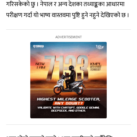
गरिसकेको छु । नेपाल र अन्य देशका तथ्याङ्कका आधारमा
परीक्षण गर्दा यो भाष्य वास्तवमा पुष्टि हुने नहुने देखिएको छ ।