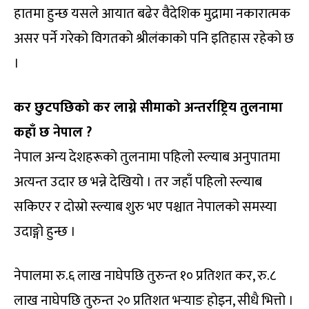
हातमा हुन्छ यसले आयात बढेर वैदेशिक मुद्रामा नकारात्मक
असर पर्ने गरेको विगतको श्रीलंकाको पनि इतिहास रहेको छ
।
कर छुटपछिको कर लाग्ने सीमाको अन्तर्राष्ट्रिय तुलनामा
कहाँ छ नेपाल ?
नेपाल अन्य देशहरूको तुलनामा पहिलो स्ल्याब अनुपातमा
अत्यन्त उदार छ भन्ने देखियो । तर जहाँ पहिलो स्ल्याब
सकिएर र दोस्रो स्ल्याब शुरु भए पश्चात नेपालको समस्या
उदाङ्गो हुन्छ ।
नेपालमा रु.६ लाख नाघेपछि तुरुन्त १० प्रतिशत कर, रु.८
लाख नाघेपछि तुरुन्त २० प्रतिशत भर्‍याङ होइन, सीधै भित्तो ।