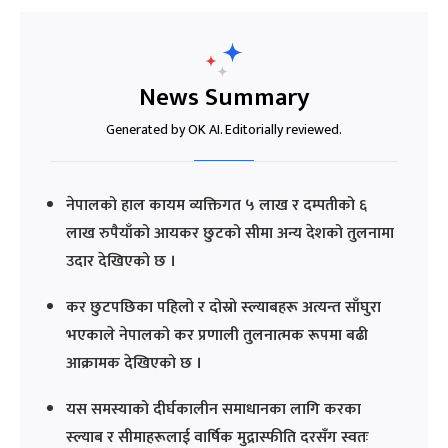
News Summary
Generated by OK AI. Editorially reviewed.
नेपालको हाल कायम व्यक्तिगत ५ लाख र दम्पतीको ६
लाख रुपैयाँको आयकर छुटको सीमा अन्य देशको तुलनामा
उदार देखिएको छ ।
कर छुटपछिका पहिलो र दोस्रो स्ल्याबहरू अत्यन्त साँघुरा
भएकाले नेपालको कर प्रणाली तुलनात्मक रूपमा बढी
आक्रामक देखिएको छ ।
यस समस्याको दीर्घकालीन समाधानका लागि करका
स्ल्याब र सीमाहरूलाई वार्षिक मुद्रास्फीति दरसँग स्वतः