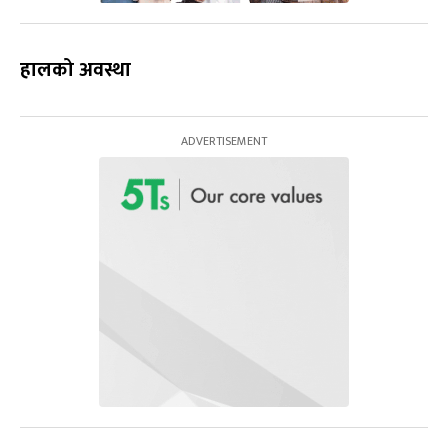
हालको अवस्था