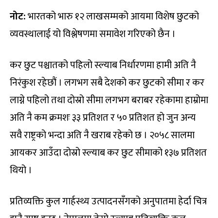
नोट:
भारतको भारु १२ लाखसम्मको आयमा विशेष छुटको
व्यवस्थालाई यो विश्लेषणमा समावेश गरिएको छैन ।
कर छुट पश्चातको पहिलो स्ल्याब निर्धारणमा हामी अति नै
निरंकुश रहेछौं । लगभग सबै देशको कर छुटको सीमा र कर
लाग्ने पहिलो तथा दोस्रो सीमा लगभग बराबर रहेकामा हाम्रोमा
अति नै कम क्रमशः ३३ प्रतिशत र ५० प्रतिशत हो जुन अन्य
सवै राष्ट्रको भन्दा अति नै खराब रहेको छ । २०५८ सालमा
आयकर आउँदा दोस्रो स्ल्याब कर छुट सीमाको १३७ प्रतिशत
थियो ।
प्रतिव्यक्ति कुल गार्हस्थ्य उत्पादनसँगको अनुपातमा हेर्दा चित्र