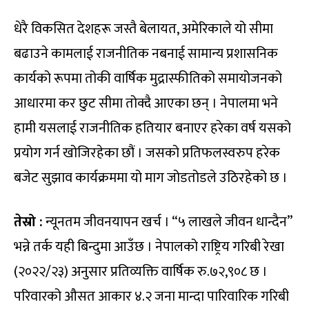
धेरै विकसित देशहरू जस्तै बेलायत, अमेरिकाले यो सीमा
बढाउने कामलाई राजनीतिक नबनाई सामान्य प्रशासनिक
कार्यको रूपमा तोकी वार्षिक मुद्रास्फीतिको समायोजनको
आधारमा कर छुट सीमा तोक्दै आएका छन् । नेपालमा भने
हामी यसलाई राजनीतिक हतियार बनाएर हरेका वर्ष यसको
प्रयोग गर्न खोजिरहेका छौं । जसको प्रतिफलस्वरुप हरेक
बजेट सुझाव कार्यक्रममा यो माग जोडतोडले उठिरहेको छ ।
तेस्रो :
न्यूनतम जीवनयापन खर्च । “५ लाखले जीवन धान्दैन”
भन्ने तर्क यही बिन्दुमा आउँछ । नेपालको राष्ट्रिय गरिबी रेखा
(२०२२/२३) अनुसार प्रतिव्यक्ति वार्षिक रु.७२,९०८ छ ।
परिवारको औसत आकार ४.२ जना मान्दा पारिवारिक गरिबी