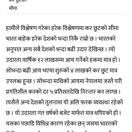
कर छुटको
सीमा
हामीले विश्लेषण गरेका हरेक विश्लेषणमा कर छुटको सीमा
भारत बाहेक हरेक देशको भन्दा निकै राम्रो छ । भारतको
अनुपात अन्य सबै देशको भन्दा बढी उदार देखिन्छ । त्यो
उदारता वार्षिक १२ लाखसम्म आय गर्नेको हकमा मात्र हो ।
सोभन्दा बढी आय भएमा शुरुको ४ लाखको कर छुट मात्र
उपलब्ध हुन्छ । सोभन्दा माथिको आयमा नेपालमा जस्तै गरी
प्रगतिशील करको दर ५ प्रतिशतदेखि निरन्तर कर लाग्छ ।
त्यसैले अन्य देशको तुलनामा यो अलि फरक व्यवस्था रहेको
छ । यो उदारता गत वर्षको बजेट मार्फत मात्र थपिएको हो ।
यसका पछाडि विभिन्न कारण रहेका छन् जसमा भारतको