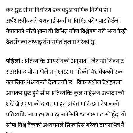
कर छुट सीमा निर्धारण एक बहुआयामिक निर्णय हो ।
अर्थशास्त्रीहरूले यसलाई कम्तीमा विभिन्न कोणबाट हेर्छन् ।
नेपालको परिप्रेक्ष्यमा यी विभिन्न कोण विश्लेषण गरी अन्य केही
देशसँगको तथ्याङ्कसँग समेत तुलना गरेको छु ।
पहिलो :
प्रतिव्यक्ति आयसँगको अनुपात । जेरान्डो सिक्याट
र अरविन्द वीरमणिले सन् १९८८ मा गरेको विश्व बैंकको एक
क्लासिक अध्ययनले देखाएको छ– विकासशील देशहरूमा
आयकर छुट हुने सीमा प्रतिव्यक्ति कुल गार्हस्थ्य उत्पादनको
१ देखि ३ गुणाको दायरामा हुनु उचित मानिन्छ । नेपालको
प्रतिव्यक्ति आय १५ सय १३ अमेरिकी डलर छ । त्यसो हुँदा यो
सीमा विश्व बैंकको अध्ययनले सिफारिस गरेको दायराभित्र नै