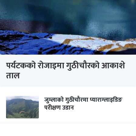
पर्यटकको रोजाइमा गुठीचौरको आकाशे
ताल
जुम्लाको गुठीचौरमा प्याराग्लाइडिङ
परीक्षण उडान