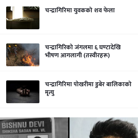
चन्द्रागिरिमा युवकको शव फेला
चन्द्रागिरिको जंगलमा ६ घण्टादेखि
भीषण आगलागी (तस्वीरहरू)
चन्द्रागिरिमा पोखरीमा डुबेर बालिकाको
मृत्यु