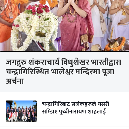
जगद्गुरु शंकराचार्य विधुशेखर भारतीद्वारा
चन्द्रागिरिस्थित भालेश्वर मन्दिरमा पूजा
अर्चना
चन्द्रागिरिबाट सर्जकहरूले यसरी
सम्झिए पृथ्वीनारायण शाहलाई