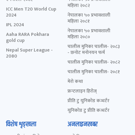
महिला २०८२
ICC Men T20 World Cup
2024
नेपालका ५० प्रभावशाली
महिला २०८१
IPL 2024
नेपालका ५० प्रभावशाली
Aaha RARA Pokhara
महिला २०८०
gold cup
चालीस मुनिका चालीस- २०८३
Nepal Super League -
- छनोट मनोनयन फर्म
2080
चालीस मुनिका चालीस- २०८२
चालीस मुनिका चालीस- २०८१
मेरो कथा
फ्रन्टलाइन हिरोज्
प्रीति टु युनिकोड कन्भर्टर
युनिकोड टु प्रीति कन्भर्टर
विशेष शृङ्खला
अनलाइनखबर