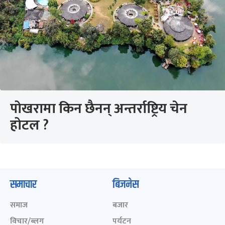
पोखरामा किन छैनन् अन्तर्राष्ट्रिय चेन
होटल ?
समाचार
बिजनेस
समाज
बजार
विचार/ब्लग
पर्यटन