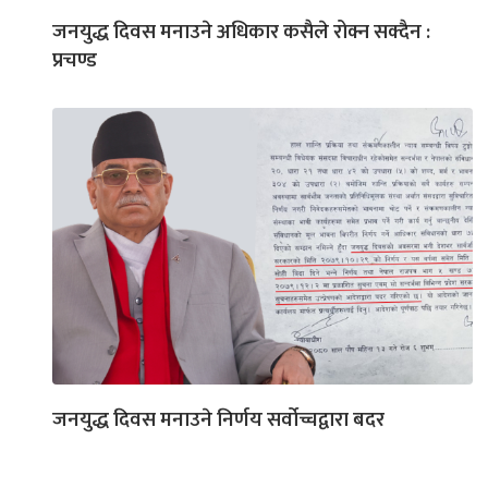
जनयुद्ध दिवस मनाउने अधिकार कसैले रोक्न सक्दैन :
प्रचण्ड
जनयुद्ध दिवस मनाउने निर्णय सर्वोच्चद्वारा बदर