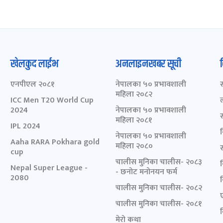
खेलकुद लाईभ
अनलाइनखबर सूची
एनपीएल २०८१
नेपालका ५० प्रभावशाली
महिला २०८२
ICC Men T20 World Cup
2024
नेपालका ५० प्रभावशाली
महिला २०८१
IPL 2024
नेपालका ५० प्रभावशाली
Aaha RARA Pokhara gold
महिला २०८०
cup
चालीस मुनिका चालीस- २०८३
Nepal Super League -
- छनोट मनोनयन फर्म
2080
चालीस मुनिका चालीस- २०८२
चालीस मुनिका चालीस- २०८१
मेरो कथा