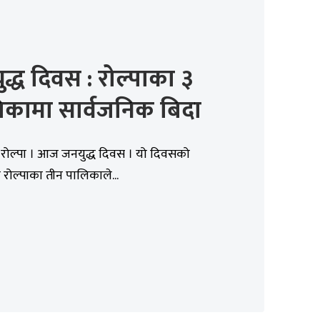
द्ध दिवस : रोल्पाका ३
िकामा सार्वजनिक बिदा
, रोल्पा । आज जनयुद्ध दिवस । यो दिवसको
रोल्पाका तीन पालिकाले...