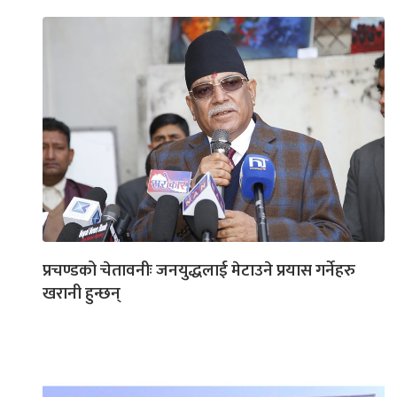
प्रचण्डको चेतावनीः जनयुद्धलाई मेटाउने प्रयास गर्नेहरु
खरानी हुन्छन्