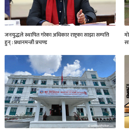
जनयुद्धले स्थापित गरेका अधिकार राष्ट्रका साझा सम्पत्ति
मो
हुन् : प्रधानमन्त्री प्रचण्ड
सा