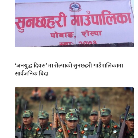
‘जनयुद्ध दिवस’ मा रोल्पाको सुनछहरी गाउँपालिकामा
सार्वजनिक बिदा