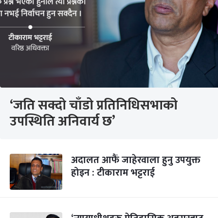
‘जति सक्दो चाँडो प्रतिनिधिसभाको
उपस्थिति अनिवार्य छ’
अदालत आफैं जाहेरवाला हुनु उपयुक्त
होइन : टीकाराम भट्टराई