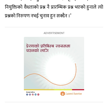
नियुक्तिको वैधताको प्रश्न नै प्रारम्भिक प्रश्न भएको हुनाले त्यो
प्रश्नको निरुपण नभई चुनाव हुन सक्दैन ।’