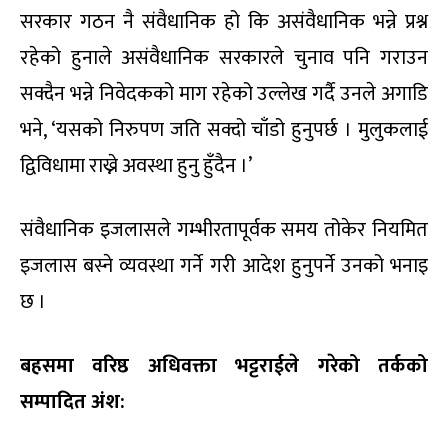
सरकार गठन नै संवैधानिक हो कि असंवैधानिक भन्ने प्रश्न
रहेको हुनाले असंवैधानिक सरकारले चुनाव पनि गराउन
सक्दैन भन्ने निवेदकको माग रहेको उल्लेख गर्दै उनले अगाडि
भने, ‘यसको निरुपण जति सक्दो चाँडो हुनुपर्छ । मुलुकलाई
द्विविधामा राख्ने अवस्था हुनु हुँदैन ।’
संवैधानिक इजलासले गम्भीरतापूर्वक समय तोकेर नियमित
इजलास बस्ने व्यवस्था गर्ने गरी आदेश हुनुपर्ने उनको भनाइ
छ ।
बहसमा वरिष्ठ अधिवक्ता भट्टराईले गरेको तर्कको
सम्पादित अंश: