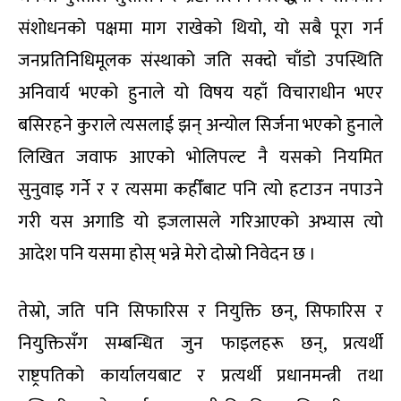
संशोधनको पक्षमा माग राखेको थियो, यो सबै पूरा गर्न
जनप्रतिनिधिमूलक संस्थाको जति सक्दो चाँडो उपस्थिति
अनिवार्य भएको हुनाले यो विषय यहाँ विचाराधीन भएर
बसिरहने कुराले त्यसलाई झन् अन्योल सिर्जना भएको हुनाले
लिखित जवाफ आएको भोलिपल्ट नै यसको नियमित
सुनुवाइ गर्ने र र त्यसमा कहीँबाट पनि त्यो हटाउन नपाउने
गरी यस अगाडि यो इजलासले गरिआएको अभ्यास त्यो
आदेश पनि यसमा होस् भन्ने मेरो दोस्रो निवेदन छ ।
तेस्रो, जति पनि सिफारिस र नियुक्ति छन्, सिफारिस र
नियुक्तिसँग सम्बन्धित जुन फाइलहरू छन्, प्रत्यर्थी
राष्ट्रपतिको कार्यालयबाट र प्रत्यर्थी प्रधानमन्त्री तथा