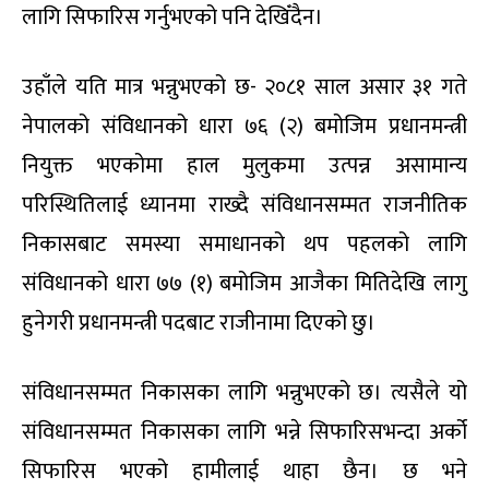
लागि सिफारिस गर्नुभएको पनि देखिँदैन।
उहाँले यति मात्र भन्नुभएको छ- २०८१ साल असार ३१ गते
नेपालको संविधानको धारा ७६ (२) बमोजिम प्रधानमन्त्री
नियुक्त भएकोमा हाल मुलुकमा उत्पन्न असामान्य
परिस्थितिलाई ध्यानमा राख्दै संविधानसम्मत राजनीतिक
निकासबाट समस्या समाधानको थप पहलको लागि
संविधानको धारा ७७ (१) बमोजिम आजैका मितिदेखि लागु
हुनेगरी प्रधानमन्त्री पदबाट राजीनामा दिएको छु।
संविधानसम्मत निकासका लागि भन्नुभएको छ। त्यसैले यो
संविधानसम्मत निकासका लागि भन्ने सिफारिसभन्दा अर्को
सिफारिस भएको हामीलाई थाहा छैन। छ भने