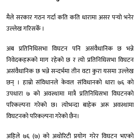
मैले सरकार गठन गर्दा कति कति धारामा असर पर्‍यो भनेर
उल्लेख गरिसकेँ ।
अब प्रतिनिधिसभा विघटन पनि असंवैधानिक छ भन्ने
निवेदकहरूको माग रहेको छ र त्यो प्रतिनिधिसभा विघटन
असंवैधानिक छ भन्ने सन्दर्भमा तीन वटा कुरा यसमा उल्लेख
छन् । हाम्रो संविधानले केवल संविधानको धारा ७६ को
उपधारा ७ को अवस्थामा मात्रै प्रतिनिधिसभा विघटनको
परिकल्पना गरेको छ। त्योभन्दा बाहेक अरू अवस्थामा
विघटनको परिकल्पना गरेको छैन।
अहिले ७६ (७) को अथोरिटी प्रयोग गरेर विघटन भएको