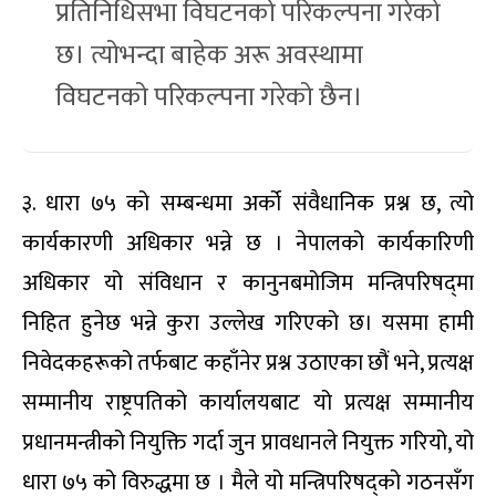
प्रतिनिधिसभा विघटनको परिकल्पना गरेको
छ। त्योभन्दा बाहेक अरू अवस्थामा
विघटनको परिकल्पना गरेको छैन।
३. धारा ७५ को सम्बन्धमा अर्को संवैधानिक प्रश्न छ, त्यो
कार्यकारणी अधिकार भन्ने छ । नेपालको कार्यकारिणी
अधिकार यो संविधान र कानुनबमोजिम मन्त्रिपरिषद्‌मा
निहित हुनेछ भन्ने कुरा उल्लेख गरिएको छ। यसमा हामी
निवेदकहरूको तर्फबाट कहाँनेर प्रश्न उठाएका छौं भने, प्रत्यक्ष
सम्मानीय राष्ट्रपतिको कार्यालयबाट यो प्रत्यक्ष सम्मानीय
प्रधानमन्त्रीको नियुक्ति गर्दा जुन प्रावधानले नियुक्त गरियो, यो
धारा ७५ को विरुद्धमा छ । मैले यो मन्त्रिपरिषद्‌को गठनसँग