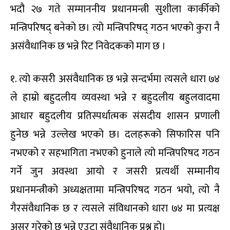
भदौ २७ गते सम्माननीय प्रधानमन्त्री सुशीला कार्कीको
मन्त्रिपरिषद् बनेको छ। त्यो मन्त्रिपरिषद् गठन भएको कुरा नै
असंवैधानिक छ भन्ने रिट निवेदकको माग छ ।
१. त्यो कसरी असंवैधानिक छ भन्ने सन्दर्भमा त्यसले धारा ७४
ले हाम्रो बहुदलीय व्यवस्था भन्ने र बहुदलीय बहुलवादमा
आधार बहुदलीय प्रतिस्पर्धात्मक संसदीय शासन प्रणाली
हुनेछ भन्ने उल्लेख भएको छ। दलहरूको सिफारिस पनि
नभएको र सहभागिता नभएको हुनाले त्यो मन्त्रिपरिषद गठन
गर्ने जुन अवस्था आयो र जसरी प्रत्यर्थी सम्मानीय
प्रधानमन्त्रीको अध्यक्षतामा मन्त्रिपरिषद गठन भयो, त्यो नै
गैरसंवैधानिक छ र त्यसले संविधानको धारा ७४ मा प्रत्यक्ष
असर गरेको छ भन्ने एउटा संवैधानिक प्रश्न हो।