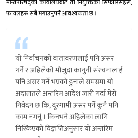
मन्त्रिपरिषद्‌को कार्यालयबाट ती नियुक्तिका सिफारिसहरू,
फायलहरू सबै मगाउनुपर्ने आवश्यकता छ ।
यो निर्वाचनको वातावरणलाई पनि असर
गर्ने र अहिलेको मौजुदा कानुनी संरचनालाई
पनि असर गर्ने भएको हुनाले समग्रमा यो
अदालतले अन्तरिम आदेश जारी गर्दा मेरो
निवेदन छ कि, दूरगामी असर पर्ने कुनै पनि
काम नगर्नू । किनभने अहिलेका लागि
निस्किएको विज्ञप्तिअनुसार यो अन्तरिम