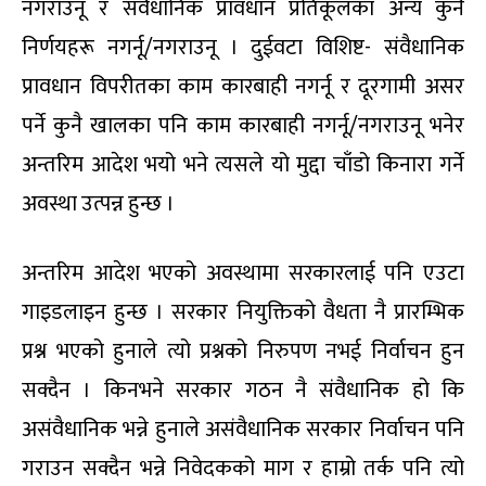
नगराउनू र संवैधानिक प्रावधान प्रतिकूलका अन्य कुनै
निर्णयहरू नगर्नू/नगराउनू । दुईवटा विशिष्ट- संवैधानिक
प्रावधान विपरीतका काम कारबाही नगर्नू र दूरगामी असर
पर्ने कुनै खालका पनि काम कारबाही नगर्नू/नगराउनू भनेर
अन्तरिम आदेश भयो भने त्यसले यो मुद्दा चाँडो किनारा गर्ने
अवस्था उत्पन्न हुन्छ ।
अन्तरिम आदेश भएको अवस्थामा सरकारलाई पनि एउटा
गाइडलाइन हुन्छ । सरकार नियुक्तिको वैधता नै प्रारम्भिक
प्रश्न भएको हुनाले त्यो प्रश्नको निरुपण नभई निर्वाचन हुन
सक्दैन । किनभने सरकार गठन नै संवैधानिक हो कि
असंवैधानिक भन्ने हुनाले असंवैधानिक सरकार निर्वाचन पनि
गराउन सक्दैन भन्ने निवेदकको माग र हाम्रो तर्क पनि त्यो