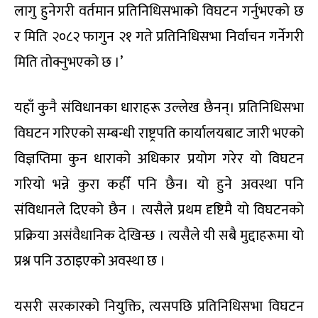
लागु हुनेगरी वर्तमान प्रतिनिधिसभाको विघटन गर्नुभएको छ
र मिति २०८२ फागुन २१ गते प्रतिनिधिसभा निर्वाचन गर्नेगरी
मिति तोक्नुभएको छ ।’
यहाँ कुनै संविधानका धाराहरू उल्लेख छैनन्। प्रतिनिधिसभा
विघटन गरिएको सम्बन्धी राष्ट्रपति कार्यालयबाट जारी भएको
विज्ञप्तिमा कुन धाराको अधिकार प्रयोग गरेर यो विघटन
गरियो भन्ने कुरा कहीँ पनि छैन। यो हुने अवस्था पनि
संविधानले दिएको छैन । त्यसैले प्रथम दृष्टिमै यो विघटनको
प्रक्रिया असंवैधानिक देखिन्छ । त्यसैले यी सबै मुद्दाहरूमा यो
प्रश्न पनि उठाइएको अवस्था छ ।
यसरी सरकारको नियुक्ति, त्यसपछि प्रतिनिधिसभा विघटन