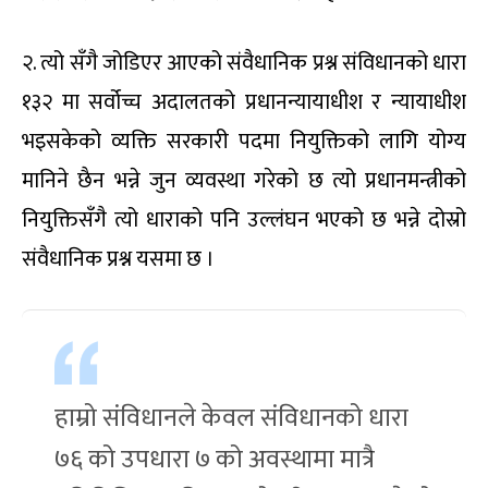
२. त्यो सँगै जोडिएर आएको संवैधानिक प्रश्न संविधानको धारा
१३२ मा सर्वोच्च अदालतको प्रधानन्यायाधीश र न्यायाधीश
भइसकेको व्यक्ति सरकारी पदमा नियुक्तिको लागि योग्य
मानिने छैन भन्ने जुन व्यवस्था गरेको छ त्यो प्रधानमन्त्रीको
नियुक्तिसँगै त्यो धाराको पनि उल्लंघन भएको छ भन्ने दोस्रो
संवैधानिक प्रश्न यसमा छ ।
हाम्रो संविधानले केवल संविधानको धारा
७६ को उपधारा ७ को अवस्थामा मात्रै