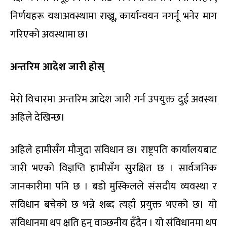
निर्णयहरू यथाअवस्थामा राख्नू, कार्यान्वयन नगर्नू भनेर माग
गरिएको अवस्थामा छ।
अन्तरिम आदेश जारी होस्
मेरो विचारमा अन्तरिम आदेश जारी गर्न उपयुक्त दुई अवस्था
अहिले देखिन्छ।
अहिले हामीसँग मौजुदा संविधान छ। राष्ट्रपति कार्यालयबाट
जारी भएको विज्ञप्ति हामीसँग सुरक्षित छ । सार्वजनिक
जानकारीमा पनि छ । बडो मुस्किलले संसदीय व्यवस्था र
संविधान बचेको छ भन्ने शब्द त्यहाँ प्रयुक्त भएको छ। यो
संविधानमा थप क्षति हुनु वाञ्छनीय हुँदैन । यो संविधानमा थप