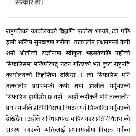
सरकार हो।
राष्ट्रपतिको कार्यालयको विज्ञप्ति उल्लेख भएको, त्यो पछि
हामी अन्तिम सुनवाइमा गरौंला। तत्कालीन प्रधानमन्त्री केपी
शर्मा ओलीको राजीनामा स्वीकृत भइसकेपछि उहाँको
सिफारिसमा मन्त्रिपरिषद् गठन गरिएको भन्ने कुरा राष्ट्रपति
कार्यालयको विज्ञप्तिमा देखिन्छ । त्यो सिफारिस पनि
तत्कालीन प्रधानमन्त्री केपी शर्मा ओलीले गर्नुभएको
सिफारिस हामीसँग छ यहाँ । त्यहाँ कहीँकतै पनि तत्कालीन
प्रधानमन्त्रीले प्रतिनिधिसभा विघटन गर्न सिफारिस गर्नुभएको
देखिँदैन । उहाँले संविधानभन्दा बाहिर गएर प्रतिनिधिसभाको
सदस्य नभएको व्यक्तिलाई प्रधानमन्त्रीमा नियुक्त गर्नका