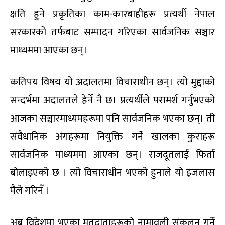
क्षति हुने प्रकृतिका काम-कारबाहीहरू प्रत्यर्थी नेपाल
सरकारको तर्फबाट सम्पादन गरिएका सार्वजनिक सञ्चार
माध्यममा आएका छन्।
कतिपय विषय यो अदालतमा विचाराधीन छन्। त्यो मुद्दाको
सन्दर्भमा अदालतले हेर्ने नै छ। प्रत्यर्थीले परामर्श गर्नुभएको
आजका सञ्चारमाध्यमहरूमा पनि सार्वजनिक भएका छन्। ती
संवैधानिक अंगहरूमा नियुक्ति गर्ने खालका कुराहरू
सार्वजनिक माध्यममा आएका छन्। राजदूतलाई फिर्ता
बोलाइएको छ । त्यो विचाराधीन भएको हुनाले यो इजलास
मैले गरिनँ ।
अब विदेशमा भएका मतदाताहरूको नामावली संकलन गर्ने