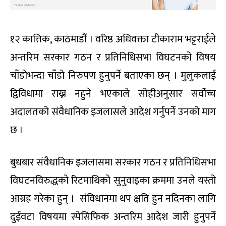
१२ कात्तिक, काठमाडौं । वरिष्ठ अधिवक्ता टीकाराम भट्टराईले
अन्तरिम सरकार गठन र प्रतिनिधिसभा विघटनको विषय
चाँडोभन्दा चाँडो निरुपण हुनुपर्ने बताएका छन् । मुलुकलाई
द्विविधामा राख्न नहुने भएकाले सोहीअनुसार सर्वोच्च
अदालतको संवैधानिक इजलासले आदेश गर्नुपर्ने उनको माग
छ ।
बुधबार संवैधानिक इजलासमा सरकार गठन र प्रतिनिधिसभा
विघटनविरुद्धको रिटमाथिको सुनुवाइका क्रममा उनले यस्तो
आग्रह गरेका हुन् । संविधानमा थप क्षति हुन नदिनका लागि
दुईवटा विषयमा स्पेसिफिक अन्तरिम आदेश जारी हुनुपर्ने