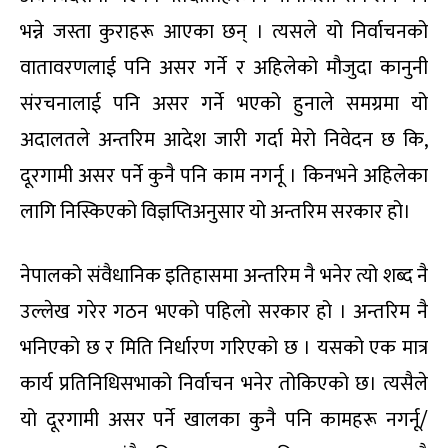
भन्ने जस्ता कुराहरू आएका छन् । त्यसले यो निर्वाचनको
वातावरणलाई पनि असर गर्ने र अहिलेको मौजुदा कानुनी
संरचनालाई पनि असर गर्ने भएको हुनाले समग्रमा यो
अदालतले अन्तरिम आदेश जारी गर्दा मेरो निवेदन छ कि,
दूरगामी असर पर्ने कुनै पनि काम नगर्नू । किनभने अहिलेका
लागि निस्किएको विज्ञप्तिअनुसार यो अन्तरिम सरकार हो।
नेपालको संवैधानिक इतिहासमा अन्तरिम नै भनेर त्यो शब्द नै
उल्लेख गरेर गठन भएको पहिलो सरकार हो । अन्तरिम नै
भनिएको छ र मिति निर्धारण गरिएको छ । यसको एक मात्र
कार्य प्रतिनिधिसभाको निर्वाचन भनेर तोकिएको छ। त्यसैले
यो दूरगामी असर पर्ने खालका कुनै पनि कामहरू नगर्नू/