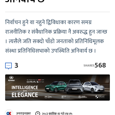
निर्वाचन हुने वा नहुने द्विविधाका कारण समग्र
राजनीतिक र संवैधानिक प्रक्रिया नै अवरुद्ध हुन जान्छ
। त्यसैले जति सक्दो चाँडो जनताको प्रतिनिधिमूलक
संस्था प्रतिनिधिसभाको उपस्थिति अनिवार्य छ ।
3
568
SHARES
अनलाइनखबर
२०८२ कात्तिक १२ गते १४:१५