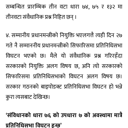
सम्बन्धित प्रारम्भिक तीन वटा धारा ७४, ७५ र १३२ मा
तीनवटा संवैधानिक प्रश्न निहित छन् ।
४. सम्मानीय प्रधानमन्त्रीको नियुक्ति भएलगत्तै त्यही दिन २७
गते नै सम्माननीय प्रधानमन्त्रीको सिफारिसमा प्रतिनिधिसभा
विघटन भएको छ। मैले यो संवैधानिक प्रश्न गरिरहँदा
सरकारको नियुक्ति अलग विषय छ, अनि त्यो सरकारको
सिफारिसमा प्रतिनिधिसभाको विघटन अलग विषय छ।
सरकार गठनको बाइपोडक्ट प्रतिनिधिसभा विघटन हो भन्ने
कुरा त्यसबाट देखिन्छ।
‘संविधानको धारा ७६ को उपधारा ७ को अवस्थामा मात्रै
प्रतिनिधिसभा विघटन हुन्छ’