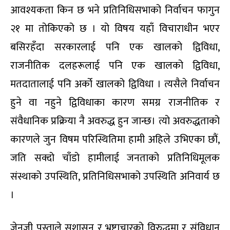
आवश्यकता किन छ भने प्रतिनिधिसभाको निर्वाचन फागुन
२१ मा तोकिएको छ । यो विषय यहाँ विचाराधीन भएर
बसिरहँदा सरकारलाई पनि एक खालको द्विविधा,
राजनीतिक दलहरूलाई पनि एक खालको द्विविधा,
मतदातालाई पनि अर्को खालको द्विविधा । त्यसैले निर्वाचन
हुने वा नहुने द्विविधाका कारण समग्र राजनीतिक र
संवैधानिक प्रक्रिया नै अवरुद्ध हुन जान्छ। त्यो अवरुद्धताको
कारणले जुन विषम परिस्थितिमा हामी अहिले उभिएका छौं,
जति सक्दो चाँडो हामीलाई जनताको प्रतिनिधिमूलक
संस्थाको उपस्थिति, प्रतिनिधिसभाको उपस्थिति अनिवार्य छ
।
जेनजी पुस्ताले सुशासन र भ्रष्टाचारको विरुद्धमा र संविधान