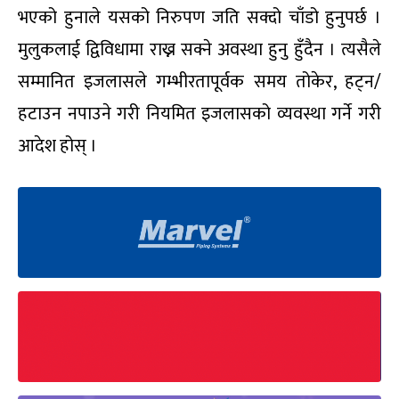
भएको हुनाले यसको निरुपण जति सक्दो चाँडो हुनुपर्छ ।
मुलुकलाई द्विविधामा राख्न सक्ने अवस्था हुनु हुँदैन । त्यसैले
सम्मानित इजलासले गम्भीरतापूर्वक समय तोकेर, हट्न/
हटाउन नपाउने गरी नियमित इजलासको व्यवस्था गर्ने गरी
आदेश होस् ।