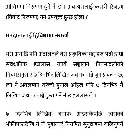
अन्तिममा निरुपण हुने नै छ । अब यसलाई कसरी रिजल्भ
(विवाद निरुपण) गर्न उपयुक्त हुन्छ होला ?
मतदातालाई द्विविधामा नराखौं
यस अगाडि पनि अदालतले यस प्रकृतिका मुद्दाहरू पर्दा हाम्रो
संवैधानिक इजलास कार्य सञ्चालन नियमावलीको
नियमअनुसार ७ दिनभित्र लिखित जवाफ माग्ने जुन प्रचलन छ,
त्यो नै अवलम्बन गरेको हुनाले अहिले पनि ७ दिनभित्र नै
लिखित जवाफ माग्ने कुरा गर्ने नै छ इजलासले ।
७ दिनभित्र लिखित जवाफ आइसकेपछि त्यसको
भोलिपल्टदेखि नै यो मुद्दालाई नियमित सुनुवाइमा राखिनुपर्ने