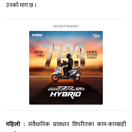
उनको माग छ ।
पहिलो :
संवैधानिक प्रावधान विपरीतका काम-कारबाही