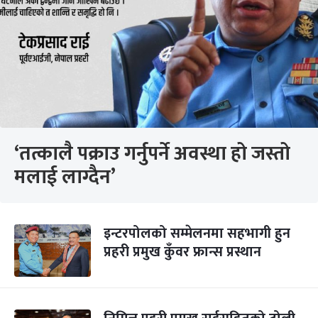
‘तत्कालै पक्राउ गर्नुपर्ने अवस्था हो जस्तो
मलाई लाग्दैन’
इन्टरपोलको सम्मेलनमा सहभागी हुन
प्रहरी प्रमुख कुँवर फ्रान्स प्रस्थान