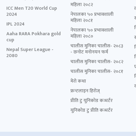
महिला २०८२
ICC Men T20 World Cup
2024
नेपालका ५० प्रभावशाली
महिला २०८१
IPL 2024
नेपालका ५० प्रभावशाली
Aaha RARA Pokhara gold
महिला २०८०
cup
चालीस मुनिका चालीस- २०८३
Nepal Super League -
- छनोट मनोनयन फर्म
2080
चालीस मुनिका चालीस- २०८२
चालीस मुनिका चालीस- २०८१
मेरो कथा
द
फ्रन्टलाइन हिरोज्
प्रीति टु युनिकोड कन्भर्टर
युनिकोड टु प्रीति कन्भर्टर