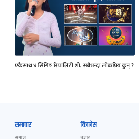
एकैसाथ ४ सिंगिङ रियालिटी शो, सबैभन्दा लोकप्रिय कुन् ?
समाचार
बिजनेस
समाज
बजार