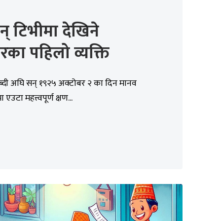
ुन् टिभीमा देखिने
रका पहिलो व्यक्ति
्दी अघि सन् १९२५ अक्टोबर २ का दिन मानव
एउटा महत्त्वपूर्ण क्षण...