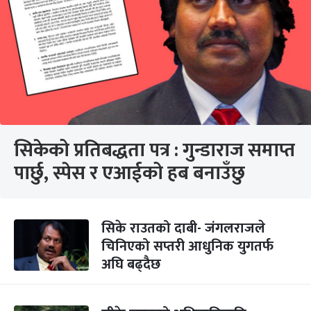
सिकेको प्रतिबद्धता पत्र : गुन्डाराज समाप्त
पार्छु, स्पेस र एआईको हब बनाउँछु
सिके राउतको दाबी- जंगलराजले
चिनिएको सप्तरी आधुनिक युगतर्फ
अघि बढ्दैछ