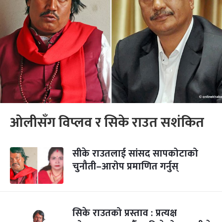
ओलीसँग विप्लव र सिके राउत सशंकित
सीके राउतलाई सांसद सापकोटाको
चुनौती–आरोप प्रमाणित गर्नुस्
सिके राउतको प्रस्ताव : प्रत्यक्ष