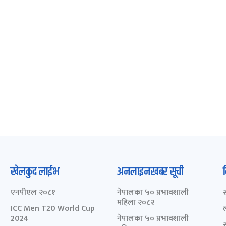
खेलकुद लाईभ
अनलाइनखबर सूची
एनपीएल २०८१
नेपालका ५० प्रभावशाली
महिला २०८२
ICC Men T20 World Cup
2024
नेपालका ५० प्रभावशाली