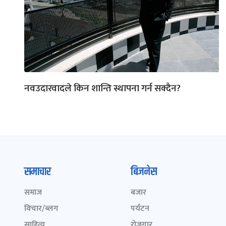
नवउदारवादले किन शान्ति स्थापना गर्न सक्दैन?
समाचार
बिजनेस
समाज
बजार
विचार/ब्लग
पर्यटन
साहित्य
रोजगार