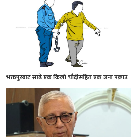
भक्तपुरबाट साढे एक किलो चाँदीसहित एक जना पक्राउ