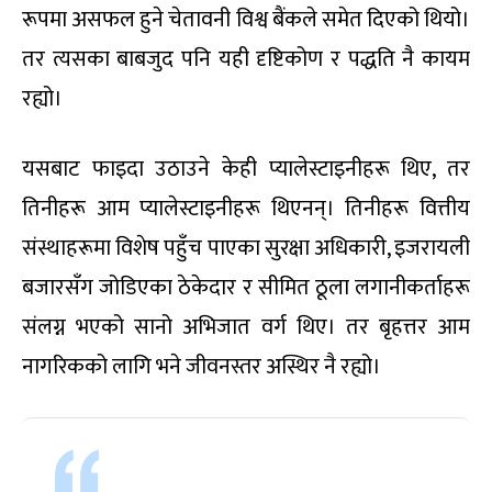
रूपमा असफल हुने चेतावनी विश्व बैंकले समेत दिएको थियो।
तर त्यसका बाबजुद पनि यही दृष्टिकोण र पद्धति नै कायम
रह्यो।
यसबाट फाइदा उठाउने केही प्यालेस्टाइनीहरू थिए, तर
तिनीहरू आम प्यालेस्टाइनीहरू थिएनन्। तिनीहरू वित्तीय
संस्थाहरूमा विशेष पहुँच पाएका सुरक्षा अधिकारी, इजरायली
बजारसँग जोडिएका ठेकेदार र सीमित ठूला लगानीकर्ताहरू
संलग्न भएको सानो अभिजात वर्ग थिए। तर बृहत्तर आम
नागरिकको लागि भने जीवनस्तर अस्थिर नै रह्यो।