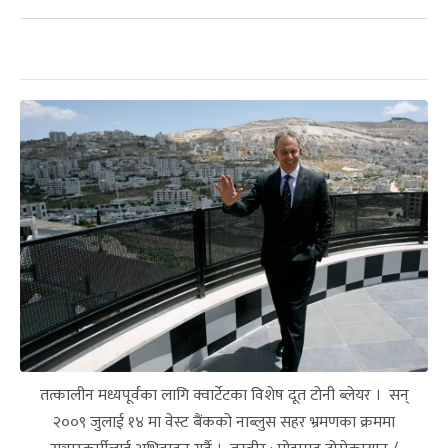
तत्कालीन मध्यपूर्वका लागि क्वार्टेटका विशेष दूत टोनी ब्लेयर । सन्
२००९ जुलाई १४ मा वेस्ट बैंकको नाब्लुस सहर भ्रमणका क्रममा