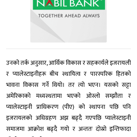
उनको तर्क अनुसार, आर्थिक विकास र सहकार्यले इजरायली
र प्यालेस्टाइनीहरू बीच स्थायित्व र पारस्परिक हितको
भावना विकास गर्ने थियो। तर त्यो भएन। यसको सट्टा
अमेरिकाको मध्यस्थतामा भएको ओस्लो सम्झौता र
प्यालेस्टाइनी प्राधिकरण (पीए) को स्थापना पछि पनि
इजरायलको अधिग्रहण अझ बढ्दै गएपछि प्यालेस्टाइनी
समाजमा आक्रोश बढ्दै गयो र अन्ततः दोस्रो इन्तिफादा