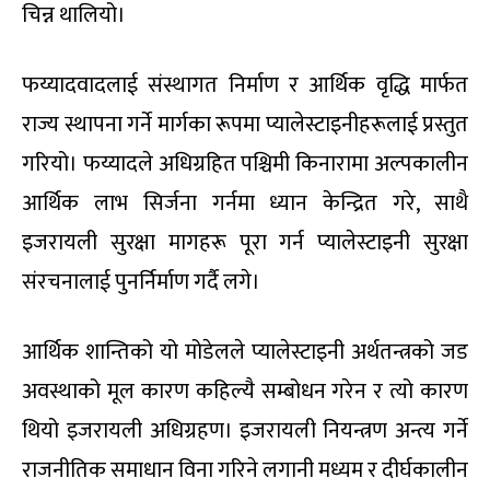
चिन्न थालियो।
फय्यादवादलाई संस्थागत निर्माण र आर्थिक वृद्धि मार्फत
राज्य स्थापना गर्ने मार्गका रूपमा प्यालेस्टाइनीहरूलाई प्रस्तुत
गरियो। फय्यादले अधिग्रहित पश्चिमी किनारामा अल्पकालीन
आर्थिक लाभ सिर्जना गर्नमा ध्यान केन्द्रित गरे, साथै
इजरायली सुरक्षा मागहरू पूरा गर्न प्यालेस्टाइनी सुरक्षा
संरचनालाई पुनर्निर्माण गर्दै लगे।
आर्थिक शान्तिको यो मोडेलले प्यालेस्टाइनी अर्थतन्त्रको जड
अवस्थाको मूल कारण कहिल्यै सम्बोधन गरेन र त्यो कारण
थियो इजरायली अधिग्रहण। इजरायली नियन्त्रण अन्त्य गर्ने
राजनीतिक समाधान विना गरिने लगानी मध्यम र दीर्घकालीन