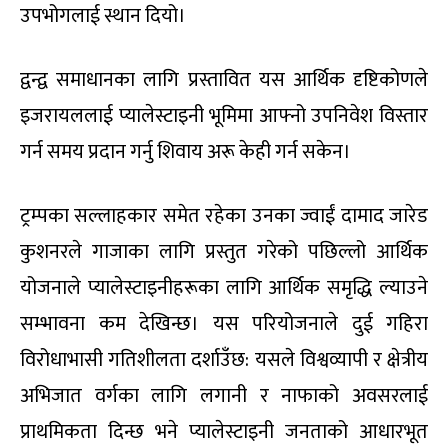
उपभोगलाई स्थान दियो।
द्वन्द्व समाधानका लागि प्रस्तावित यस आर्थिक दृष्टिकोणले
इजरायललाई प्यालेस्टाइनी भूमिमा आफ्नो उपनिवेश विस्तार
गर्न समय प्रदान गर्नु शिवाय अरू केही गर्न सकेन।
ट्रम्पका सल्लाहकार समेत रहेका उनका ज्वाईं दामाद जारेड
कुशनरले गाजाका लागि प्रस्तुत गरेको पछिल्लो आर्थिक
योजनाले प्यालेस्टाइनीहरूका लागि आर्थिक समृद्धि ल्याउने
सम्भावना कम देखिन्छ। यस परियोजनाले दुई गहिरा
विरोधाभासी गतिशीलता दर्शाउँछ: यसले विश्वव्यापी र क्षेत्रीय
अभिजात वर्गका लागि लगानी र नाफाको अवसरलाई
प्राथमिकता दिन्छ भने प्यालेस्टाइनी जनताको आधारभूत