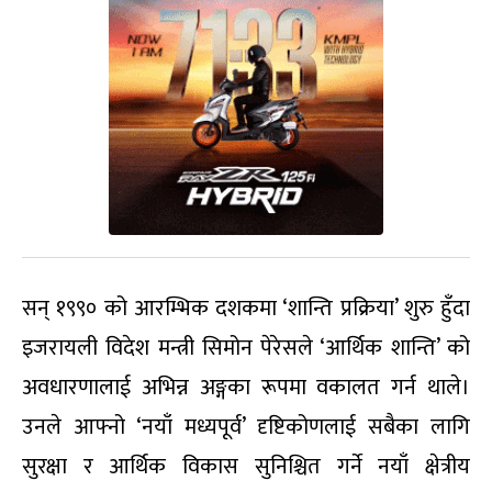
सन् १९९० को आरम्भिक दशकमा ‘शान्ति प्रक्रिया’ शुरु हुँदा
इजरायली विदेश मन्त्री सिमोन पेरेसले ‘आर्थिक शान्ति’ को
अवधारणालाई अभिन्न अङ्गका रूपमा वकालत गर्न थाले।
उनले आफ्नो ‘नयाँ मध्यपूर्व’ दृष्टिकोणलाई सबैका लागि
सुरक्षा र आर्थिक विकास सुनिश्चित गर्ने नयाँ क्षेत्रीय