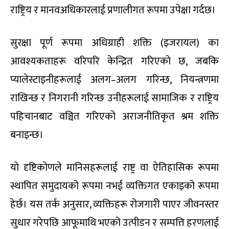
राष्ट्रिय र मानवअधिकारलाई प्रणालीगत रूपमा उपेक्षा गर्दछ।
सुरक्षा पूर्ण रूपमा अधिग्राही शक्ति (इजरायल) का
आवश्यकताहरू वरिपरि केन्द्रित गरिएको छ, जबकि
प्यालेस्टाइनीहरूलाई अलग–अलग गरिन्छ, नियन्त्रणमा
राखिन्छ र निगरानी गरिन्छ उनीहरूलाई सामाजिक र राष्ट्रिय
पहिचानबाट वञ्चित गरिएको अराजनीतिकृत श्रम शक्ति
बनाइन्छ।
यो दृष्टिकोणले मानिसहरूलाई राष्ट्र वा ऐतिहासिक रूपमा
स्थापित समुदायको रूपमा नभई व्यक्तिगत एकाइको रूपमा
हेर्छ। यस तर्क अनुसार, व्यक्तिहरू रोजगारी पाएर जीवनस्तर
सुधार गरेपछि आफूमाथि भएको उत्पीडन र सम्पत्ति हरणलाई