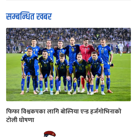
सम्बन्धित खबर
फिफा विश्वकपका लागि बोस्निया एन्ड हर्जगोभिनाको
टोली घोषणा