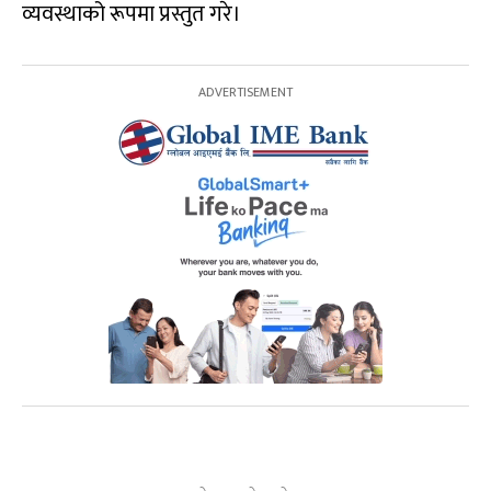
व्यवस्थाको रूपमा प्रस्तुत गरे।