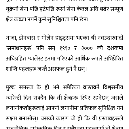
युक्रेनी सेना पछि हटेपछि रूसी सेना केवल अघि बढेर सम्पूर्ण
क्षेत्र कब्जा नगर्ने कुनै सुनिश्चितता पनि छैन।
गाजा, डोनबास र गोलेन हाइट्समा भएका यी नवउदारवादी
‘समाधानहरू’ पनि सन् १९९० र २००० को दशकमा
अधिग्रहित प्यालेस्टाइनमा गरिएको आर्थिक रूपले अभिप्रेरित
शान्ति पहलहरू जस्तै असफल हुने नै छन्।
मुख्य समस्या के हो भने अमेरिका वास्तवमै विश्वसनीय
ग्यारेन्टी दिन सक्दैन कि ती क्षेत्रहरू स्थिर रहनेछन् जसले
लगानीकर्ताहरूलाई आफ्नो लगानीमा प्रतिफल सुनिश्चित गर्न
सक्षम बनाओस्। यसको कारण यो हो कि यी प्रस्तावहरूले