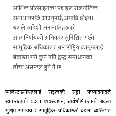
आर्थिक प्रोत्साहनका पक्षहरू राजनीतिक
समाधानपछि आउनुपर्छ, अगाडि होइन।
यसले स्वदेशी जनजातिहरूको
आत्मनिर्णयको अधिकार सुनिश्चित गर्छ।
सामूहिक अधिकार र अन्तर्राष्ट्रिय कानूनलाई
बेवास्ता गर्ने कुनै पनि द्वन्द्व समाधानको
ढाँचा असफल हुने नै छ
प्यालेस्टाइनीहरूलाई राष्ट्रत्वको सट्टा फय्यादवादले
स्वतन्त्रताको बदला व्यवस्थापन, सार्वभौमिकताको बदला
सुरक्षा समन्वय र सामूहिक अधिकारको बदला व्यक्तिगत