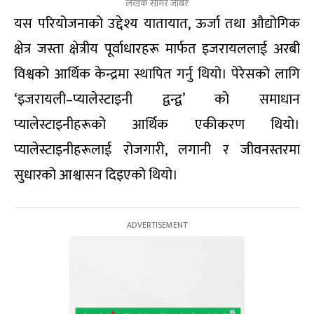
लेखक सामेर जाबेर
यस परियोजनाको उद्देश्य यातायात, ऊर्जा तथा औद्योगिक
क्षेत्र जस्ता क्षेत्रीय पूर्वाधारहरू मार्फत इजरायललाई अरबी
विश्वको आर्थिक केन्द्रमा स्थापित गर्नु थियो। पेरेसको लागि
‘इजरायली–प्यालेस्टाइनी द्वन्द्व’ को समाधान
प्यालेस्टाइनीहरूको आर्थिक एकीकरण थियो।
प्यालेस्टाइनीहरूलाई रोजगारी, लगानी र जीवनस्तरमा
सुधारको आश्वासन दिइएको थियो।