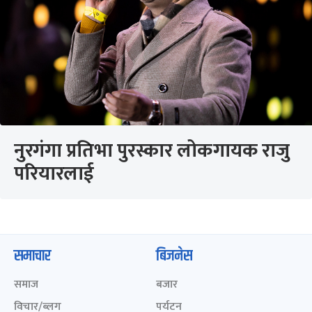
नुरगंगा प्रतिभा पुरस्कार लोकगायक राजु
परियारलाई
समाचार
बिजनेस
समाज
बजार
विचार/ब्लग
पर्यटन